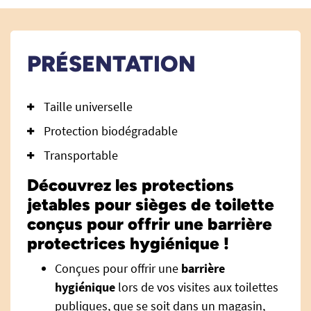
PRÉSENTATION
Taille universelle
Protection biodégradable
Transportable
Découvrez les protections
jetables pour sièges de toilette
conçus pour offrir une barrière
protectrices hygiénique !
Conçues pour offrir une
barrière
hygiénique
lors de vos visites aux toilettes
publiques, que se soit dans un magasin,