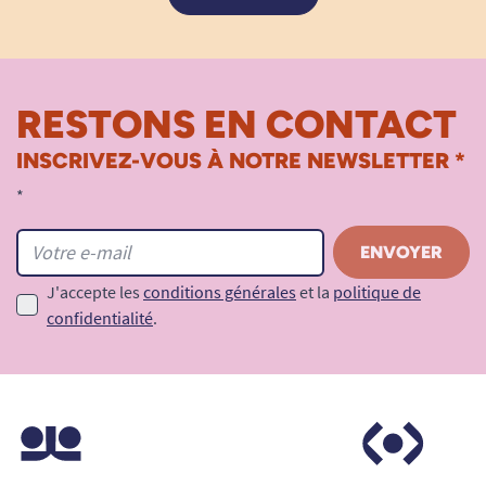
RESTONS EN CONTACT
INSCRIVEZ-VOUS À NOTRE NEWSLETTER *
*
J'accepte les
conditions générales
et la
politique de
confidentialité
.