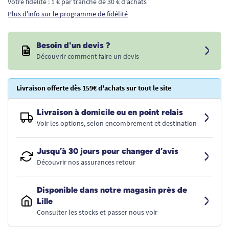
Votre fidélité : 1 € par tranche de 30 € d'achats
Plus d'info sur le programme de fidélité
Besoin d'un devis ?
Découvrir comment faire un devis
Livraison offerte dès 159€ d'achats sur tout le site
Livraison à domicile ou en point relais
Voir les options, selon encombrement et destination
Jusqu’à 30 jours pour changer d’avis
Découvrir nos assurances retour
Disponible dans notre magasin près de
Lille
Consulter les stocks et passer nous voir