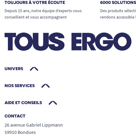
TOUJOURS À VOTRE ÉCOUTE
6000 SOLUTION
Depuis 15 ans, notre équipe d’experts vous
Des produits sélect
conseillent et vous accompagnent
rendons accessible 
UNIVERS
NOS SERVICES
AIDE ET CONSEILS
CONTACT
26 avenue Gabriel Lippmann
59910 Bondues