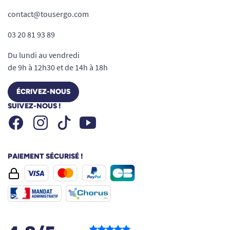
contact@tousergo.com
03 20 81 93 89
Du lundi au vendredi
de 9h à 12h30 et de 14h à 18h
ÉCRIVEZ-NOUS
SUIVEZ-NOUS !
Facebook
Instagram
Youtube
Tiktok
PAIEMENT SÉCURISÉ !