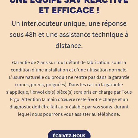
ET EFFICACE !
Un interlocuteur unique, une réponse
sous 48h et une assistance technique à
distance.
Garantie de 2 ans sur tout défaut de fabrication, sous la
condition d'une installation et d'une utilisation normale.
L'usure naturelle du produit ne rentre pas dans la garantie
(roues, pneus, poignées). Dans les cas où la garantie
s'applique, l'envoi de(s) pièce(s) sera pris en charge par Tous
Ergo. Attention la main d'œuvre reste à votre charge et un
diagnostic doit être fait au préalable par vos soins, durant
lequel nous pourrons vous assister au téléphone.
ÉCRIVEZ-NOUS