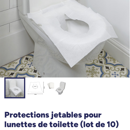
Protections jetables pour
lunettes de toilette (lot de 10)