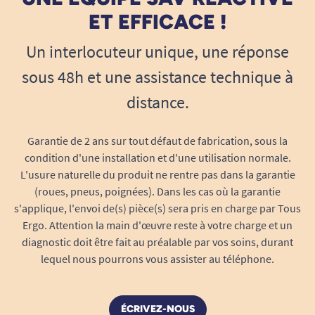
ET EFFICACE !
Un interlocuteur unique, une réponse
sous 48h et une assistance technique à
distance.
Garantie de 2 ans sur tout défaut de fabrication, sous la
condition d'une installation et d'une utilisation normale.
L'usure naturelle du produit ne rentre pas dans la garantie
(roues, pneus, poignées). Dans les cas où la garantie
s'applique, l'envoi de(s) pièce(s) sera pris en charge par Tous
Ergo. Attention la main d'œuvre reste à votre charge et un
diagnostic doit être fait au préalable par vos soins, durant
lequel nous pourrons vous assister au téléphone.
ÉCRIVEZ-NOUS