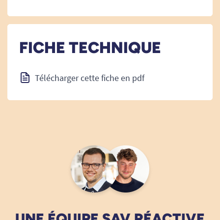
FICHE TECHNIQUE
Télécharger cette fiche en pdf
UNE ÉQUIPE SAV RÉACTIVE