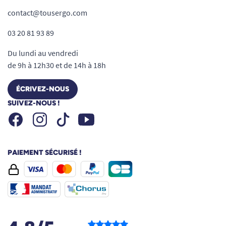
contact@tousergo.com
03 20 81 93 89
Du lundi au vendredi
de 9h à 12h30 et de 14h à 18h
ÉCRIVEZ-NOUS
SUIVEZ-NOUS !
Facebook
Instagram
Youtube
Tiktok
PAIEMENT SÉCURISÉ !