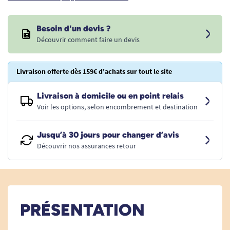
Besoin d'un devis ?
Découvrir comment faire un devis
Livraison offerte dès 159€ d'achats sur tout le site
Livraison à domicile ou en point relais
Voir les options, selon encombrement et destination
Jusqu’à 30 jours pour changer d’avis
Découvrir nos assurances retour
PRÉSENTATION