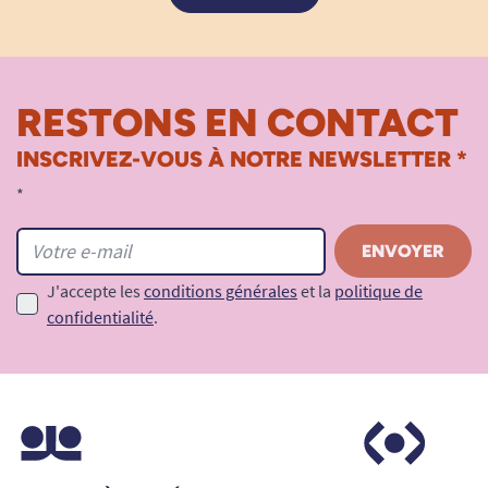
RESTONS EN CONTACT
INSCRIVEZ-VOUS À NOTRE NEWSLETTER *
*
J'accepte les
conditions générales
et la
politique de
confidentialité
.