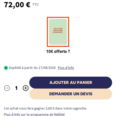
72,00 €
TTC
Expédié à partir du 17/08/2026
Plus d'info
AJOUTER AU PANIER
-
+
Quantité
DEMANDER UN DEVIS
Cet achat vous fera gagner 2,00 € dans votre cagnotte.
Plus d'info sur le programme de fidélité