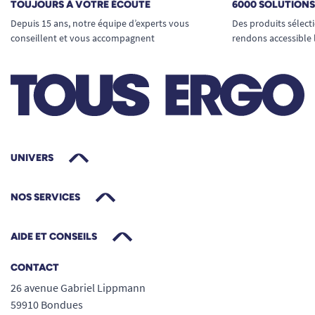
TOUJOURS À VOTRE ÉCOUTE
6000 SOLUTION
Depuis 15 ans, notre équipe d’experts vous
Des produits sélect
conseillent et vous accompagnent
rendons accessible 
UNIVERS
NOS SERVICES
AIDE ET CONSEILS
CONTACT
26 avenue Gabriel Lippmann
59910 Bondues