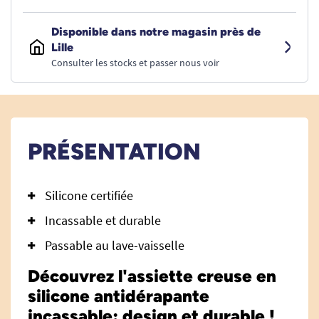
Disponible dans notre magasin près de
Lille
Consulter les stocks et passer nous voir
PRÉSENTATION
Silicone certifiée
Incassable et durable
Passable au lave-vaisselle
Découvrez l'assiette creuse en
silicone antidérapante
incassable: design et durable !