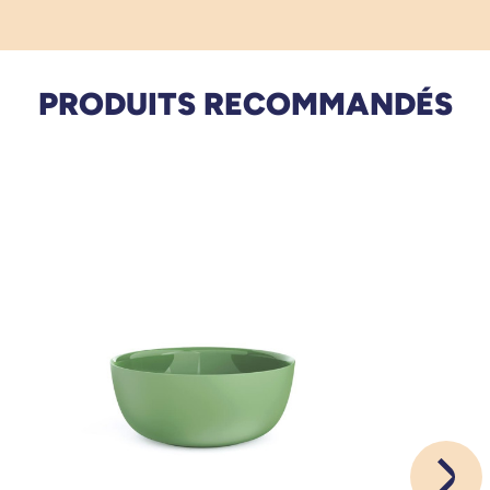
PRODUITS RECOMMANDÉS