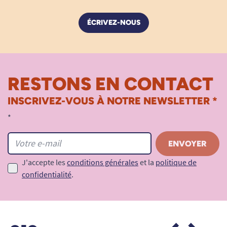
ÉCRIVEZ-NOUS
RESTONS EN CONTACT
INSCRIVEZ-VOUS À NOTRE NEWSLETTER *
*
J'accepte les
conditions générales
et la
politique de
confidentialité
.