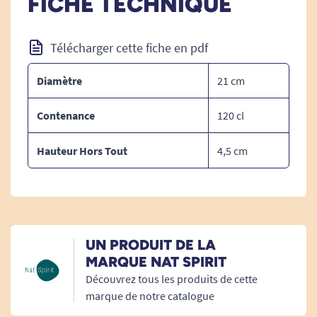
FICHE TECHNIQUE
Télécharger cette fiche en pdf
Diamètre
21 cm
Contenance
120 cl
Hauteur Hors Tout
4,5 cm
UN PRODUIT DE LA
MARQUE NAT SPIRIT
Découvrez tous les produits de cette
marque de notre catalogue