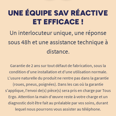
UNE ÉQUIPE SAV RÉACTIVE
ET EFFICACE !
Un interlocuteur unique, une réponse
sous 48h et une assistance technique à
distance.
Garantie de 2 ans sur tout défaut de fabrication, sous la
condition d'une installation et d'une utilisation normale.
L'usure naturelle du produit ne rentre pas dans la garantie
(roues, pneus, poignées). Dans les cas où la garantie
s'applique, l'envoi de(s) pièce(s) sera pris en charge par Tous
Ergo. Attention la main d'œuvre reste à votre charge et un
diagnostic doit être fait au préalable par vos soins, durant
lequel nous pourrons vous assister au téléphone.