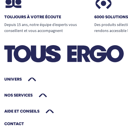
TOUJOURS À VOTRE ÉCOUTE
6000 SOLUTION
Depuis 15 ans, notre équipe d’experts vous
Des produits sélect
conseillent et vous accompagnent
rendons accessible 
UNIVERS
NOS SERVICES
AIDE ET CONSEILS
CONTACT