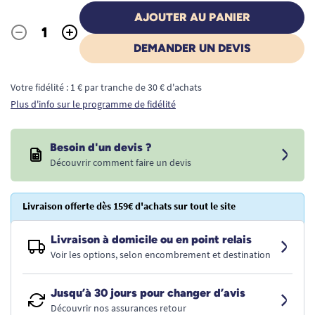
AJOUTER AU PANIER
-
+
Quantité
DEMANDER UN DEVIS
Votre fidélité : 1 € par tranche de 30 € d'achats
Plus d'info sur le programme de fidélité
Besoin d'un devis ?
Découvrir comment faire un devis
Livraison offerte dès 159€ d'achats sur tout le site
Livraison à domicile ou en point relais
Voir les options, selon encombrement et destination
Jusqu’à 30 jours pour changer d’avis
Découvrir nos assurances retour