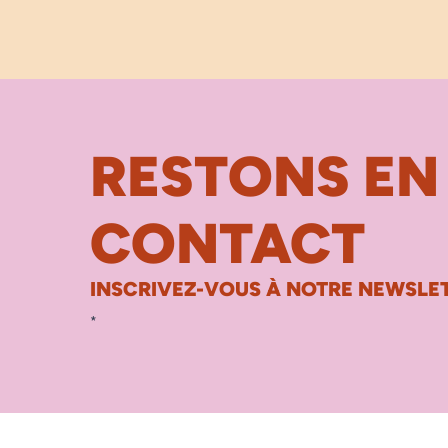
RESTONS EN
CONTACT
INSCRIVEZ-VOUS À NOTRE NEWSLET
*