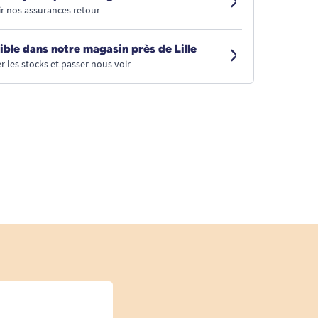
r nos assurances retour
ible dans notre magasin près de Lille
r les stocks et passer nous voir