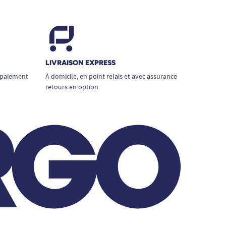
LIVRAISON EXPRESS
 paiement
À domicile, en point relais et avec assurance
retours en option