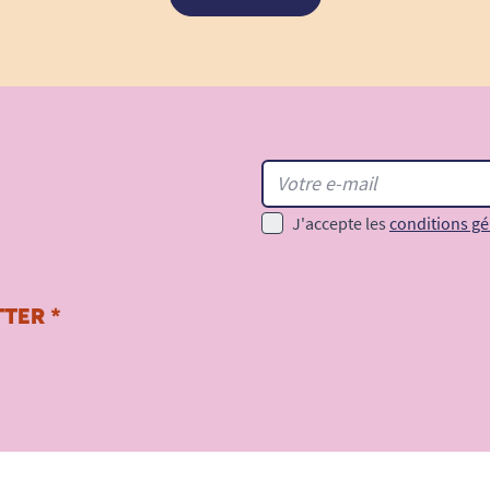
J'accepte les
conditions gé
TER *