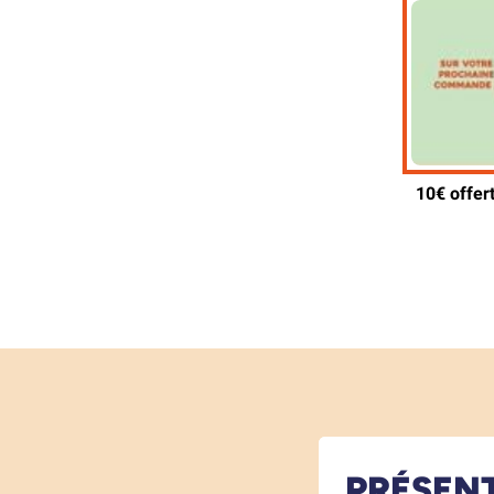
PRÉSEN