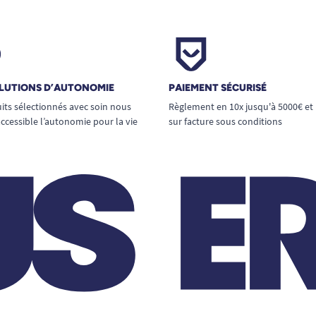
LUTIONS D’AUTONOMIE
PAIEMENT SÉCURISÉ
its sélectionnés avec soin nous
Règlement en 10x jusqu'à 5000€ et
ccessible l’autonomie pour la vie
sur facture sous conditions