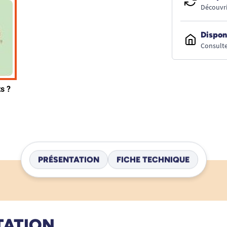
Découvri
Dispon
Consulte
PRÉSENTATION
FICHE TECHNIQUE
TATION