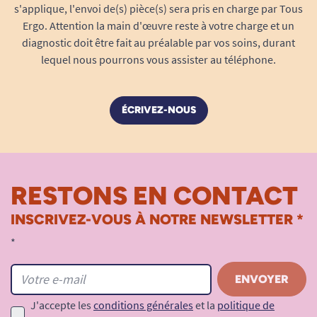
s'applique, l'envoi de(s) pièce(s) sera pris en charge par Tous
Ergo. Attention la main d'œuvre reste à votre charge et un
diagnostic doit être fait au préalable par vos soins, durant
lequel nous pourrons vous assister au téléphone.
ÉCRIVEZ-NOUS
RESTONS EN CONTACT
INSCRIVEZ-VOUS À NOTRE NEWSLETTER *
*
J'accepte les
conditions générales
et la
politique de