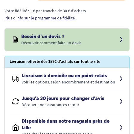
Votre fidélité : 1 € par tranche de 30 € d'achats
Plus d'info sur le programme de fidélité
Besoin d'un devis ?
Découvrir comment faire un devis
Livraison offerte dès 159€ d'achats sur tout le site
Livraison à domicile ou en point relais
Voir les options, selon encombrement et destination
Jusqu’à 30 jours pour changer d’avis
Découvrir nos assurances retour
Disponible dans notre magasin près de
Lille