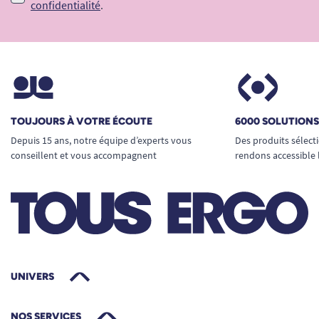
confidentialité
.
TOUJOURS À VOTRE ÉCOUTE
6000 SOLUTION
Depuis 15 ans, notre équipe d’experts vous
Des produits sélect
conseillent et vous accompagnent
rendons accessible 
UNIVERS
NOS SERVICES