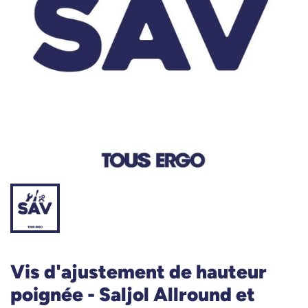
Vis d'ajustement de hauteur
poignée - Saljol Allround et