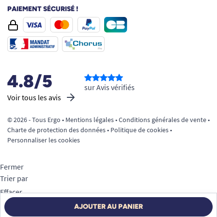
PAIEMENT SÉCURISÉ !
4.8/5
sur Avis vérifiés
Voir tous les avis
© 2026 - Tous Ergo •
Mentions légales
•
Conditions générales de vente
•
Charte de protection des données
•
Politique de cookies
•
Personnaliser les cookies
Fermer
Trier par
Effacer
Appliquer
AJOUTER AU PANIER
Filtrer