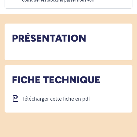
Consulter les stocks et passer nous voir
PRÉSENTATION
FICHE TECHNIQUE
Télécharger cette fiche en pdf