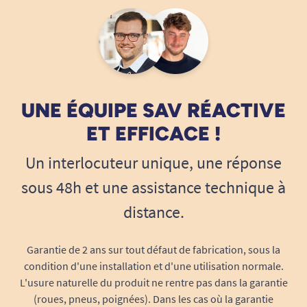
UNE ÉQUIPE SAV RÉACTIVE
ET EFFICACE !
Un interlocuteur unique, une réponse
sous 48h et une assistance technique à
distance.
Garantie de 2 ans sur tout défaut de fabrication, sous la
condition d'une installation et d'une utilisation normale.
L'usure naturelle du produit ne rentre pas dans la garantie
(roues, pneus, poignées). Dans les cas où la garantie