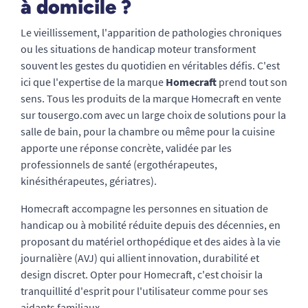
à domicile ?
Le vieillissement, l'apparition de pathologies chroniques
ou les situations de handicap moteur transforment
souvent les gestes du quotidien en véritables défis. C'est
ici que l'expertise de la marque
Homecraft
prend tout son
sens. Tous les produits de la marque Homecraft en vente
sur tousergo.com avec un large choix de solutions pour la
salle de bain, pour la chambre ou même pour la cuisine
apporte une réponse concrète, validée par les
professionnels de santé (ergothérapeutes,
kinésithérapeutes, gériatres).
Homecraft accompagne les personnes en situation de
handicap ou à mobilité réduite depuis des décennies, en
proposant du matériel orthopédique et des aides à la vie
journalière (AVJ) qui allient innovation, durabilité et
design discret. Opter pour Homecraft, c'est choisir la
tranquillité d'esprit pour l'utilisateur comme pour ses
aidants familiaux.