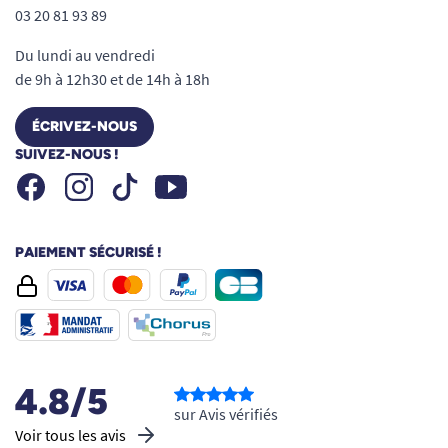
03 20 81 93 89
Du lundi au vendredi
de 9h à 12h30 et de 14h à 18h
ÉCRIVEZ-NOUS
SUIVEZ-NOUS !
Facebook
Instagram
Youtube
Tiktok
PAIEMENT SÉCURISÉ !
4.8/5
sur Avis vérifiés
Voir tous les avis