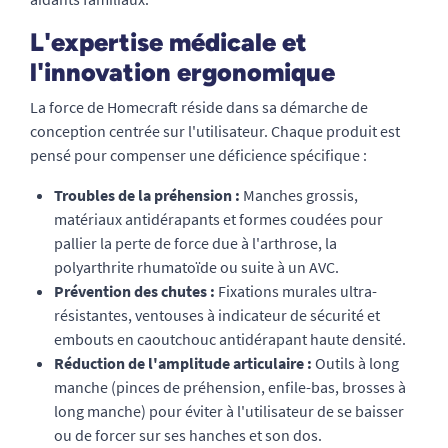
L'expertise médicale et
l'innovation ergonomique
La force de Homecraft réside dans sa démarche de
conception centrée sur l'utilisateur. Chaque produit est
pensé pour compenser une déficience spécifique :
Troubles de la préhension :
Manches grossis,
matériaux antidérapants et formes coudées pour
pallier la perte de force due à l'arthrose, la
polyarthrite rhumatoïde ou suite à un AVC.
Prévention des chutes :
Fixations murales ultra-
résistantes, ventouses à indicateur de sécurité et
embouts en caoutchouc antidérapant haute densité.
Réduction de l'amplitude articulaire :
Outils à long
manche (pinces de préhension, enfile-bas, brosses à
long manche) pour éviter à l'utilisateur de se baisser
ou de forcer sur ses hanches et son dos.