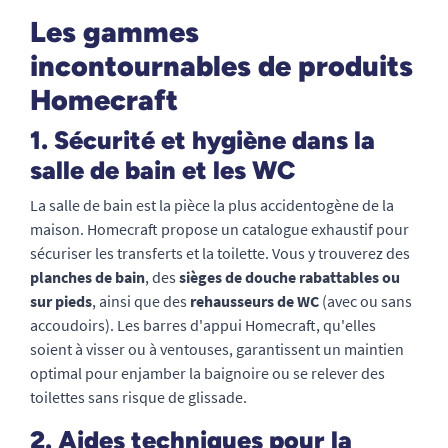
Les gammes
incontournables de produits
Homecraft
1. Sécurité et hygiène dans la
salle de bain et les WC
La salle de bain est la pièce la plus accidentogène de la
maison. Homecraft propose un catalogue exhaustif pour
sécuriser les transferts et la toilette. Vous y trouverez des
planches de bain
, des
sièges de douche rabattables ou
sur pieds
, ainsi que des
rehausseurs de WC
(avec ou sans
accoudoirs). Les barres d'appui Homecraft, qu'elles
soient à visser ou à ventouses, garantissent un maintien
optimal pour enjamber la baignoire ou se relever des
toilettes sans risque de glissade.
2. Aides techniques pour la