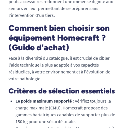
petits accessoires redonnent une immense dignité aux
seniors en leur permettant de se préparer sans
l'intervention d'un tiers.
Comment bien choisir son
équipement Homecraft ?
(Guide d'achat)
Face à la diversité du catalogue, il est crucial de cibler
l'aide technique la plus adaptée à vos capacités
résiduelles, à votre environnement et à l'évolution de
votre pathologie.
Critères de sélection essentiels
Le poids maximum supporté :
Vérifiez toujours la
charge maximale (CMU). Homecraft propose des
gammes bariatriques capables de supporter plus de
150 kg pour une sécurité totale.