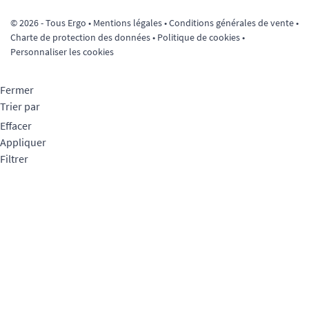
© 2026 - Tous Ergo •
Mentions légales
•
Conditions générales de vente
•
Charte de protection des données
•
Politique de cookies
•
Personnaliser les cookies
Fermer
Trier par
Effacer
Appliquer
Filtrer