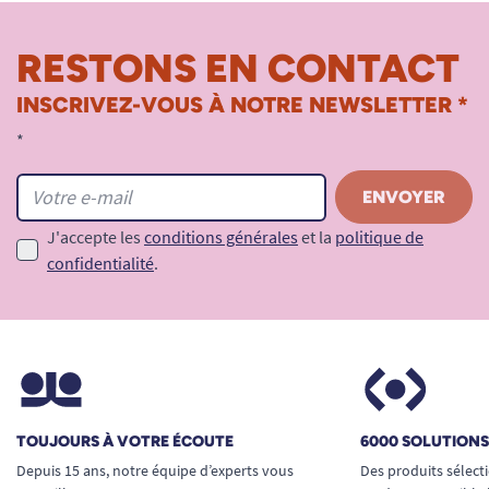
RESTONS EN CONTACT
INSCRIVEZ-VOUS À NOTRE NEWSLETTER *
*
J'accepte les
conditions générales
et la
politique de
confidentialité
.
TOUJOURS À VOTRE ÉCOUTE
6000 SOLUTION
Depuis 15 ans, notre équipe d’experts vous
Des produits sélect