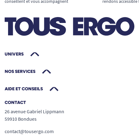
conseillent et vous accompagnent
rendons accessible 
UNIVERS
NOS SERVICES
AIDE ET CONSEILS
CONTACT
26 avenue Gabriel Lippmann
59910 Bondues
contact@tousergo.com