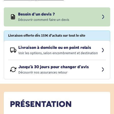
Besoin d'un devis ?
Découvrir comment faire un devis
Livraison offerte dès 159€ d'achats sur tout le site
Livraison à domicile ou en point relais
Voir les options, selon encombrement et destination
Jusqu’à 30 jours pour changer d’avis
Découvrir nos assurances retour
PRÉSENTATION