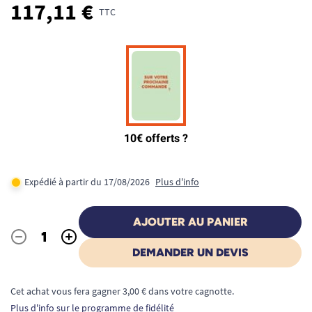
117,11 €
TTC
Expédié à partir du 17/08/2026
Plus d'info
AJOUTER AU PANIER
-
+
Quantité
DEMANDER UN DEVIS
Cet achat vous fera gagner 3,00 € dans votre cagnotte.
Plus d'info sur le programme de fidélité