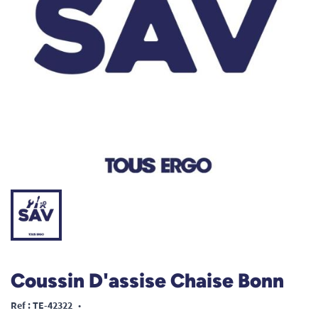
Coussin D'assise Chaise Bonn
Ref : TE-42322
•