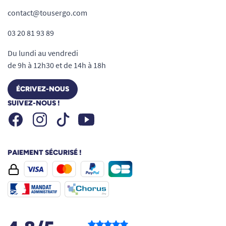
contact@tousergo.com
03 20 81 93 89
Du lundi au vendredi
de 9h à 12h30 et de 14h à 18h
ÉCRIVEZ-NOUS
SUIVEZ-NOUS !
Facebook
Instagram
Youtube
Tiktok
PAIEMENT SÉCURISÉ !