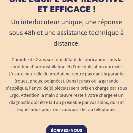
ET EFFICACE !
Un interlocuteur unique, une réponse
sous 48h et une assistance technique à
distance.
Garantie de 2 ans sur tout défaut de fabrication, sous la
condition d'une installation et d'une utilisation normale.
L'usure naturelle du produit ne rentre pas dans la garantie
(roues, pneus, poignées). Dans les cas où la garantie
s'applique, l'envoi de(s) pièce(s) sera pris en charge par Tous
Ergo. Attention la main d'œuvre reste à votre charge et un
diagnostic doit être fait au préalable par vos soins, durant
lequel nous pourrons vous assister au téléphone.
ÉCRIVEZ-NOUS