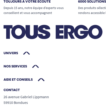
TOUJOURS À VOTRE ÉCOUTE
6000 SOLUTION
Depuis 15 ans, notre équipe d’experts vous
Des produits sélect
conseillent et vous accompagnent
rendons accessible 
UNIVERS
NOS SERVICES
AIDE ET CONSEILS
CONTACT
26 avenue Gabriel Lippmann
59910 Bondues