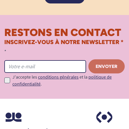
RESTONS EN CONTACT
INSCRIVEZ-VOUS À NOTRE NEWSLETTER *
*
J'accepte les
conditions générales
et la
politique de
confidentialité
.