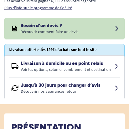
Cet achat vous fera gagner 4,00 € dans votre cagnotte.
Plus d'info sur le programme de fidélité
Besoin d'un devis ?
Découvrir comment faire un devis
Livraison offerte dès 159€ d'achats sur tout le site
Livraison à domicile ou en point relais
Voir les options, selon encombrement et destination
Jusqu’à 30 jours pour changer d’avis
Découvrir nos assurances retour
PRÉSENTATION