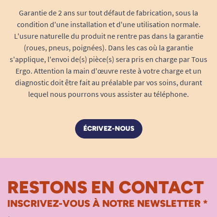
Garantie de 2 ans sur tout défaut de fabrication, sous la
condition d'une installation et d'une utilisation normale.
L'usure naturelle du produit ne rentre pas dans la garantie
(roues, pneus, poignées). Dans les cas où la garantie
s'applique, l'envoi de(s) pièce(s) sera pris en charge par Tous
Ergo. Attention la main d'œuvre reste à votre charge et un
diagnostic doit être fait au préalable par vos soins, durant
lequel nous pourrons vous assister au téléphone.
ÉCRIVEZ-NOUS
RESTONS EN CONTACT
INSCRIVEZ-VOUS À NOTRE NEWSLETTER *