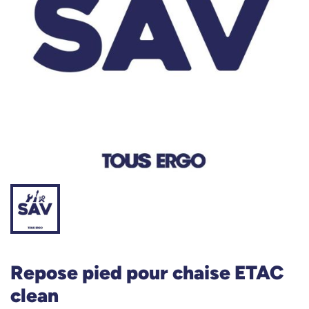
Repose pied pour chaise ETAC
clean