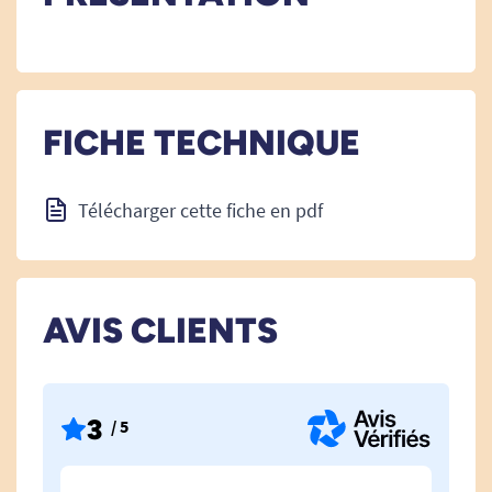
FICHE TECHNIQUE
Télécharger cette fiche en pdf
AVIS CLIENTS
3
/ 5