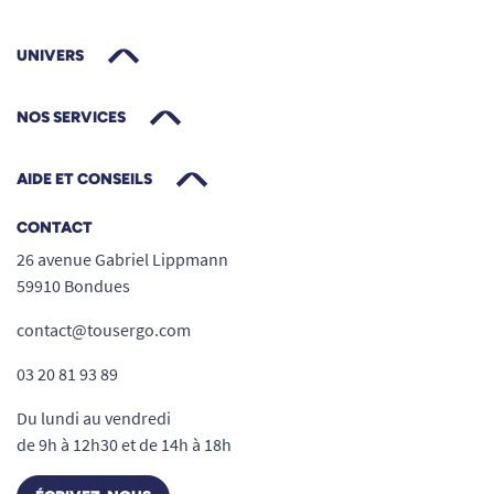
UNIVERS
NOS SERVICES
AIDE ET CONSEILS
CONTACT
26 avenue Gabriel Lippmann
59910 Bondues
contact@tousergo.com
03 20 81 93 89
Du lundi au vendredi
de 9h à 12h30 et de 14h à 18h