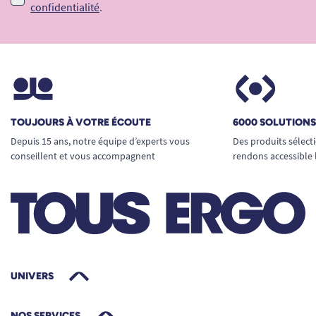
confidentialité
.
TOUJOURS À VOTRE ÉCOUTE
6000 SOLUTION
Depuis 15 ans, notre équipe d’experts vous
Des produits sélect
conseillent et vous accompagnent
rendons accessible 
UNIVERS
NOS SERVICES