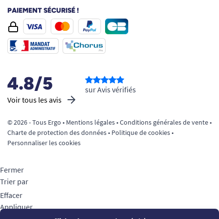
PAIEMENT SÉCURISÉ !
4.8/5
sur Avis vérifiés
Voir tous les avis
© 2026 - Tous Ergo •
Mentions légales
•
Conditions générales de vente
•
Charte de protection des données
•
Politique de cookies
•
Personnaliser les cookies
Fermer
Trier par
Effacer
Appliquer
Filtrer