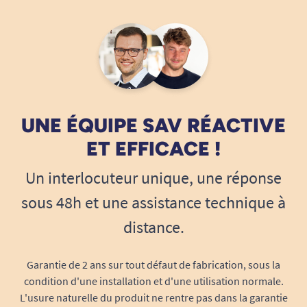
UNE ÉQUIPE SAV RÉACTIVE
ET EFFICACE !
Un interlocuteur unique, une réponse
sous 48h et une assistance technique à
distance.
Garantie de 2 ans sur tout défaut de fabrication, sous la
condition d'une installation et d'une utilisation normale.
L'usure naturelle du produit ne rentre pas dans la garantie