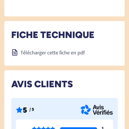
FICHE TECHNIQUE
Télécharger cette fiche en pdf
AVIS CLIENTS
5
/ 5
1