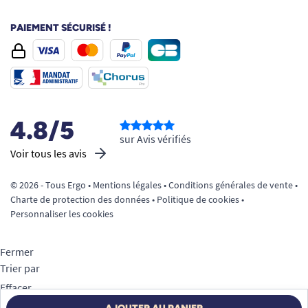
PAIEMENT SÉCURISÉ !
4.8/5
sur Avis vérifiés
Voir tous les avis
© 2026 - Tous Ergo •
Mentions légales
•
Conditions générales de vente
•
Charte de protection des données
•
Politique de cookies
•
Personnaliser les cookies
Fermer
Trier par
Effacer
Appliquer