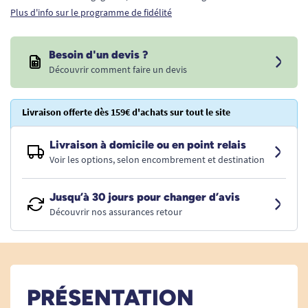
Plus d'info sur le programme de fidélité
Besoin d'un devis ?
Découvrir comment faire un devis
Livraison offerte dès 159€ d'achats sur tout le site
Livraison à domicile ou en point relais
Voir les options, selon encombrement et destination
Jusqu’à 30 jours pour changer d’avis
Découvrir nos assurances retour
PRÉSENTATION