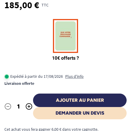
185,00 €
TTC
Expédié à partir du 17/08/2026
Plus d'info
Livraison offerte
AJOUTER AU PANIER
-
+
Quantité
DEMANDER UN DEVIS
Cet achat vous fera gagner 6,00 € dans votre cagnotte.