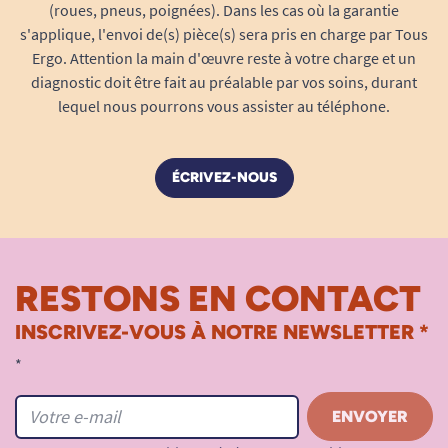
(roues, pneus, poignées). Dans les cas où la garantie
s'applique, l'envoi de(s) pièce(s) sera pris en charge par Tous
Ergo. Attention la main d'œuvre reste à votre charge et un
diagnostic doit être fait au préalable par vos soins, durant
lequel nous pourrons vous assister au téléphone.
ÉCRIVEZ-NOUS
RESTONS EN CONTACT
INSCRIVEZ-VOUS À NOTRE NEWSLETTER *
*