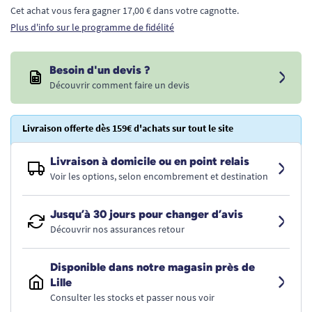
Cet achat vous fera gagner 17,00 € dans votre cagnotte.
Plus d'info sur le programme de fidélité
Besoin d'un devis ?
Découvrir comment faire un devis
Livraison offerte dès 159€ d'achats sur tout le site
Livraison à domicile ou en point relais
Voir les options, selon encombrement et destination
Jusqu’à 30 jours pour changer d’avis
Découvrir nos assurances retour
Disponible dans notre magasin près de
Lille
Consulter les stocks et passer nous voir