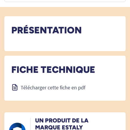
PRÉSENTATION
FICHE TECHNIQUE
Télécharger cette fiche en pdf
UN PRODUIT DE LA
MARQUE ESTALY