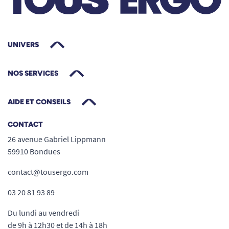
UNIVERS
NOS SERVICES
AIDE ET CONSEILS
CONTACT
26 avenue Gabriel Lippmann
59910 Bondues
contact@tousergo.com
03 20 81 93 89
Du lundi au vendredi
de 9h à 12h30 et de 14h à 18h