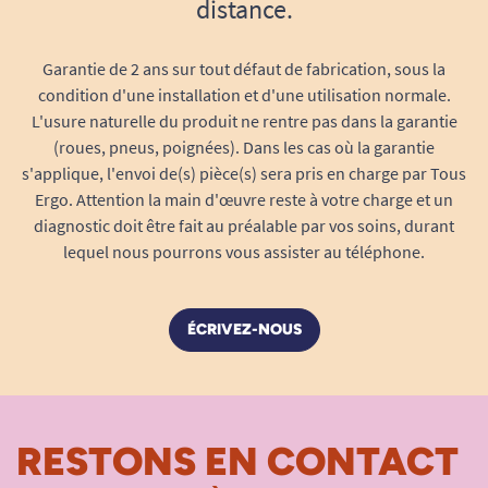
distance.
Garantie de 2 ans sur tout défaut de fabrication, sous la
condition d'une installation et d'une utilisation normale.
L'usure naturelle du produit ne rentre pas dans la garantie
(roues, pneus, poignées). Dans les cas où la garantie
s'applique, l'envoi de(s) pièce(s) sera pris en charge par Tous
Ergo. Attention la main d'œuvre reste à votre charge et un
diagnostic doit être fait au préalable par vos soins, durant
lequel nous pourrons vous assister au téléphone.
ÉCRIVEZ-NOUS
RESTONS EN CONTACT