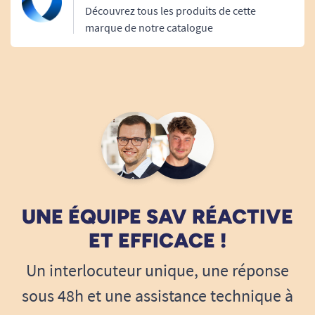
Découvrez tous les produits de cette
marque de notre catalogue
UNE ÉQUIPE SAV RÉACTIVE
ET EFFICACE !
Un interlocuteur unique, une réponse
sous 48h et une assistance technique à