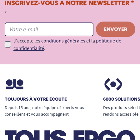
INSCRIVEZ-VOUS À NOTRE NEWSLETTER *
*
J'accepte les
conditions générales
et la
politique de
confidentialité
.
TOUJOURS À VOTRE ÉCOUTE
6000 SOLUTION
Depuis 15 ans, notre équipe d’experts vous
Des produits sélect
conseillent et vous accompagnent
rendons accessible 