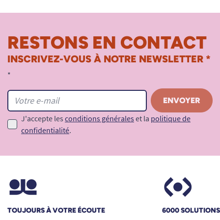
RESTONS EN CONTACT
INSCRIVEZ-VOUS À NOTRE NEWSLETTER *
*
J'accepte les
conditions générales
et la
politique de
confidentialité
.
TOUJOURS À VOTRE ÉCOUTE
6000 SOLUTION