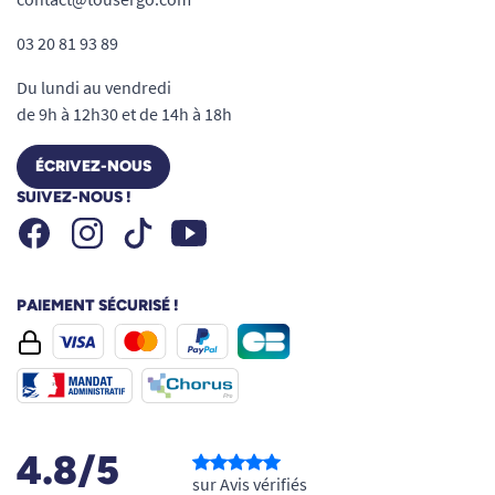
03 20 81 93 89
Du lundi au vendredi
de 9h à 12h30 et de 14h à 18h
ÉCRIVEZ-NOUS
SUIVEZ-NOUS !
Facebook
Instagram
Youtube
Tiktok
PAIEMENT SÉCURISÉ !
4.8/5
sur Avis vérifiés