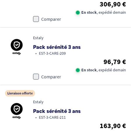
306,90 €
En stock
, expédié demain
Comparer
Estaly
Pack sérénité 3 ans
•
EST-3-CARE-209
96,79 €
En stock
, expédié demain
Comparer
Livraison offerte
Estaly
Pack sérénité 3 ans
•
EST-3-CARE-211
163,90 €