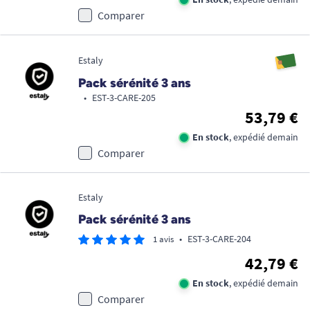
Comparer
Estaly
Pack sérénité 3 ans
•
EST-3-CARE-205
53,79 €
En stock
, expédié demain
Comparer
Estaly
Pack sérénité 3 ans
•
EST-3-CARE-204
1 avis
42,79 €
En stock
, expédié demain
Comparer