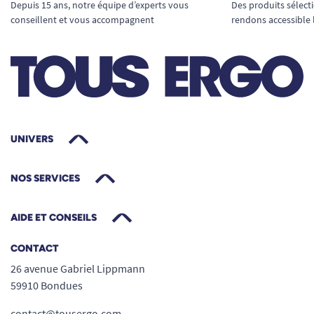
Depuis 15 ans, notre équipe d’experts vous
Des produits sélect
conseillent et vous accompagnent
rendons accessible 
UNIVERS
NOS SERVICES
AIDE ET CONSEILS
CONTACT
26 avenue Gabriel Lippmann
59910 Bondues
contact@tousergo.com