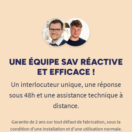
UNE ÉQUIPE SAV RÉACTIVE
ET EFFICACE !
Un interlocuteur unique, une réponse
sous 48h et une assistance technique à
distance.
Garantie de 2 ans sur tout défaut de fabrication, sous la
condition d'une installation et d'une utilisation normale.