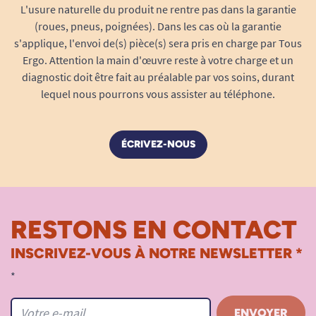
L'usure naturelle du produit ne rentre pas dans la garantie
(roues, pneus, poignées). Dans les cas où la garantie
s'applique, l'envoi de(s) pièce(s) sera pris en charge par Tous
Ergo. Attention la main d'œuvre reste à votre charge et un
diagnostic doit être fait au préalable par vos soins, durant
lequel nous pourrons vous assister au téléphone.
ÉCRIVEZ-NOUS
RESTONS EN CONTACT
INSCRIVEZ-VOUS À NOTRE NEWSLETTER *
*