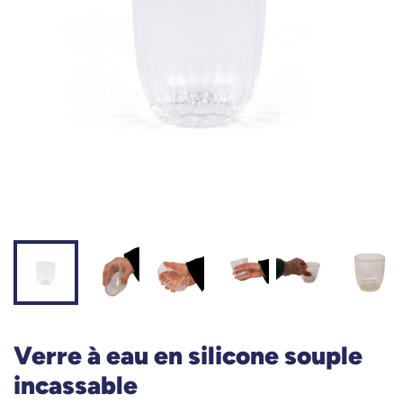
Verre à eau en silicone souple
incassable