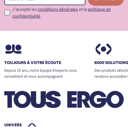
J'accepte les
conditions générales
et la
politique de
confidentialité
.
TOUJOURS À VOTRE ÉCOUTE
6000 SOLUTION
Depuis 15 ans, notre équipe d’experts vous
Des produits sélect
conseillent et vous accompagnent
rendons accessible 
UNIVERS