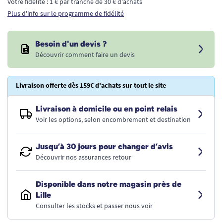
Votre fidélité : 1 € par tranche de 30 € d'achats
Plus d'info sur le programme de fidélité
Besoin d'un devis ?
Découvrir comment faire un devis
Livraison offerte dès 159€ d'achats sur tout le site
Livraison à domicile ou en point relais
Voir les options, selon encombrement et destination
Jusqu’à 30 jours pour changer d’avis
Découvrir nos assurances retour
Disponible dans notre magasin près de
Lille
Consulter les stocks et passer nous voir