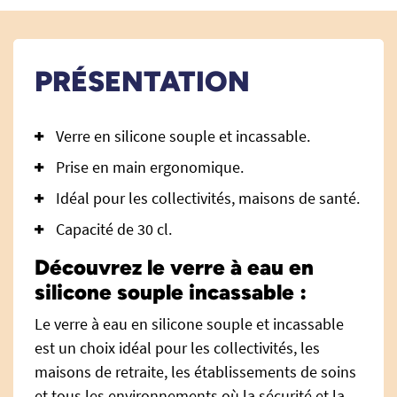
PRÉSENTATION
Verre en silicone souple et incassable.
Prise en main ergonomique.
Idéal pour les collectivités, maisons de santé.
Capacité de 30 cl.
Découvrez le verre à eau en
silicone souple incassable :
Le verre à eau en silicone souple et incassable
est un choix idéal pour les collectivités, les
maisons de retraite, les établissements de soins
et tous les environnements où la sécurité et la