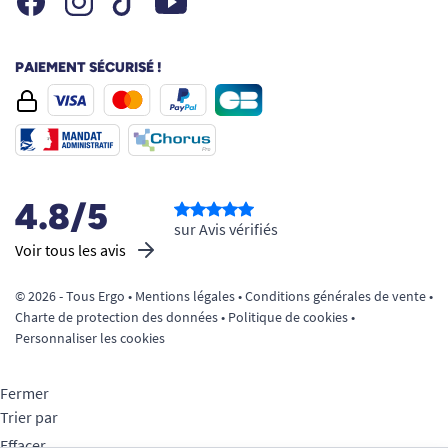
PAIEMENT SÉCURISÉ !
4.8/5
sur Avis vérifiés
Voir tous les avis
© 2026 - Tous Ergo •
Mentions légales
•
Conditions générales de vente
•
Charte de protection des données
•
Politique de cookies
•
Personnaliser les cookies
Fermer
Trier par
Effacer