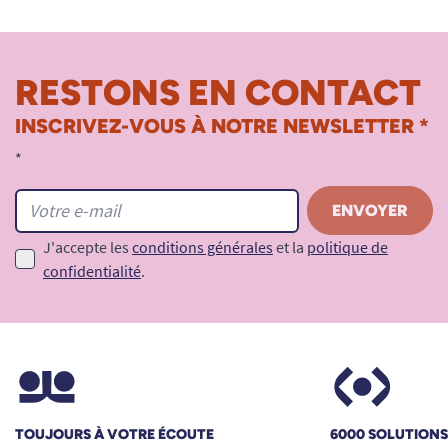
RESTONS EN CONTACT
INSCRIVEZ-VOUS À NOTRE NEWSLETTER *
*
J'accepte les
conditions générales
et la
politique de
confidentialité
.
TOUJOURS À VOTRE ÉCOUTE
6000 SOLUTION