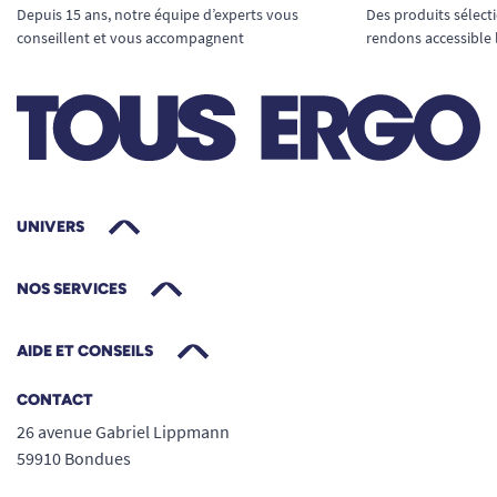
Depuis 15 ans, notre équipe d’experts vous
Des produits sélect
conseillent et vous accompagnent
rendons accessible 
UNIVERS
NOS SERVICES
AIDE ET CONSEILS
CONTACT
26 avenue Gabriel Lippmann
59910 Bondues