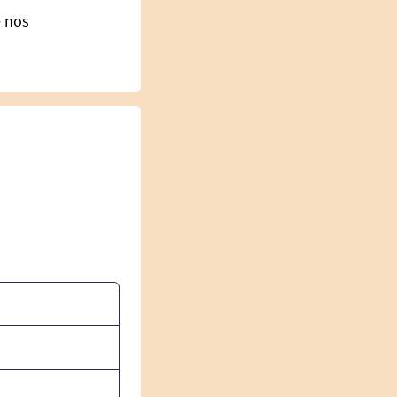
e nos