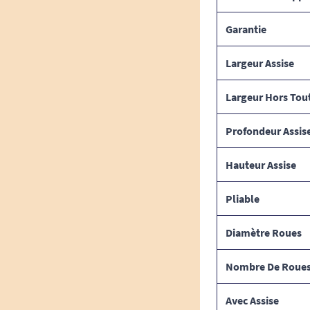
Garantie
Largeur Assise
Largeur Hors Tou
Profondeur Assis
Hauteur Assise
Pliable
Diamètre Roues
Nombre De Roue
Avec Assise