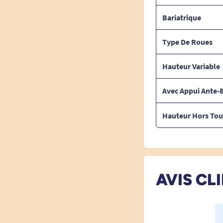
Bariatrique
Type De Roues
Hauteur Variable
Avec Appui Ante-B
Hauteur Hors Tou
AVIS CL