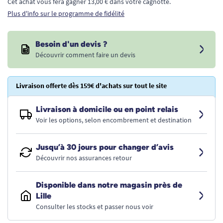
Cet achat vous fera gagner 13,00 € dans votre cagnotte.
Plus d'info sur le programme de fidélité
Besoin d'un devis ?
Découvrir comment faire un devis
Livraison offerte dès 159€ d'achats sur tout le site
Livraison à domicile ou en point relais
Voir les options, selon encombrement et destination
Jusqu’à 30 jours pour changer d’avis
Découvrir nos assurances retour
Disponible dans notre magasin près de
Lille
Consulter les stocks et passer nous voir