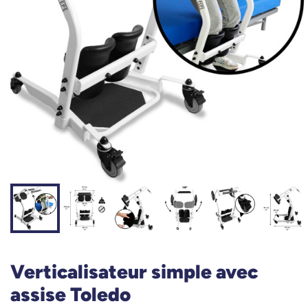
Verticalisateur simple avec
assise Toledo