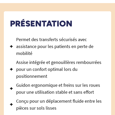
PRÉSENTATION
Permet des transferts sécurisés avec
assistance pour les patients en perte de
mobilité
Assise intégrée et genouillères rembourrées
pour un confort optimal lors du
positionnement
Guidon ergonomique et freins sur les roues
pour une utilisation stable et sans effort
Conçu pour un déplacement fluide entre les
pièces sur sols lisses