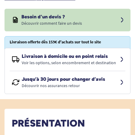
Besoin d'un devis ?
Découvrir comment faire un devis
Livraison offerte dès 159€ d'achats sur tout le site
Livraison à domicile ou en point relais
Voir les options, selon encombrement et destination
Jusqu’à 30 jours pour changer d’avis
Découvrir nos assurances retour
PRÉSENTATION