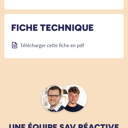
FICHE TECHNIQUE
Télécharger cette fiche en pdf
UNE ÉQUIPE SAV RÉACTIVE