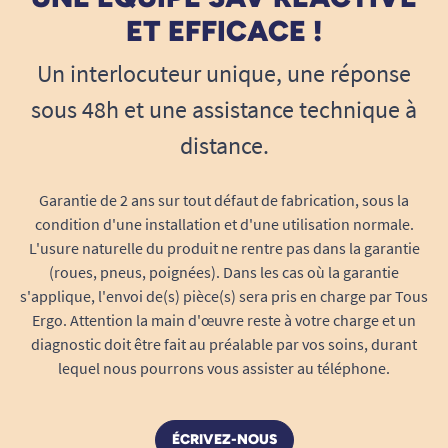
ET EFFICACE !
Un interlocuteur unique, une réponse
sous 48h et une assistance technique à
distance.
Garantie de 2 ans sur tout défaut de fabrication, sous la
condition d'une installation et d'une utilisation normale.
L'usure naturelle du produit ne rentre pas dans la garantie
(roues, pneus, poignées). Dans les cas où la garantie
s'applique, l'envoi de(s) pièce(s) sera pris en charge par Tous
Ergo. Attention la main d'œuvre reste à votre charge et un
diagnostic doit être fait au préalable par vos soins, durant
lequel nous pourrons vous assister au téléphone.
ÉCRIVEZ-NOUS