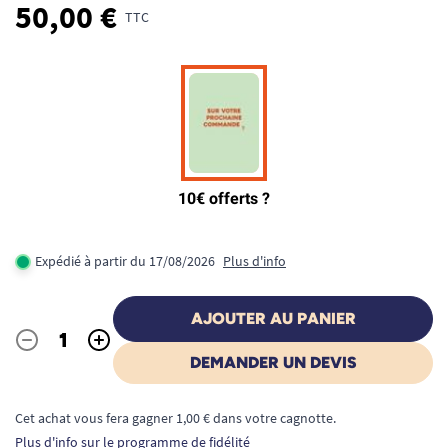
50,00 €
TTC
Expédié à partir du 17/08/2026
Plus d'info
AJOUTER AU PANIER
-
+
Quantité
DEMANDER UN DEVIS
Cet achat vous fera gagner 1,00 € dans votre cagnotte.
Plus d'info sur le programme de fidélité