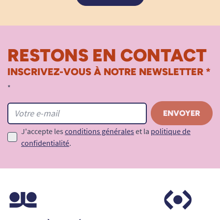
RESTONS EN CONTACT
INSCRIVEZ-VOUS À NOTRE NEWSLETTER *
*
J'accepte les
conditions générales
et la
politique de
confidentialité
.