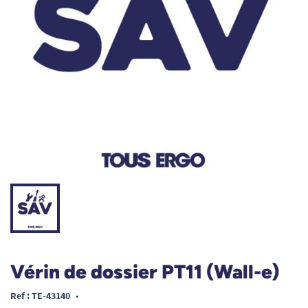
Vérin de dossier PT11 (Wall-e)
Ref : TE-43140
•