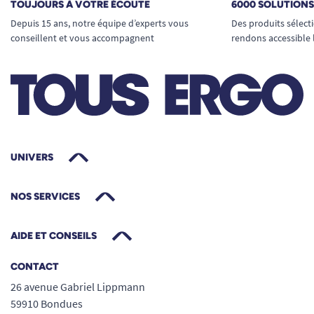
TOUJOURS À VOTRE ÉCOUTE
6000 SOLUTION
Depuis 15 ans, notre équipe d’experts vous
Des produits sélect
conseillent et vous accompagnent
rendons accessible 
UNIVERS
NOS SERVICES
AIDE ET CONSEILS
CONTACT
26 avenue Gabriel Lippmann
59910 Bondues