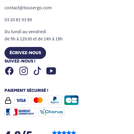
contact@tousergo.com
03 20 81 93 89
Du lundi au vendredi
de 9h à 12h30 et de 14h à 18h
ÉCRIVEZ-NOUS
SUIVEZ-NOUS !
Facebook
Instagram
Youtube
Tiktok
PAIEMENT SÉCURISÉ !