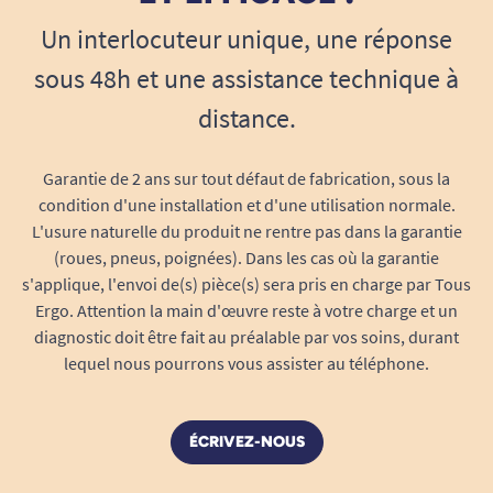
Un interlocuteur unique, une réponse
sous 48h et une assistance technique à
distance.
Garantie de 2 ans sur tout défaut de fabrication, sous la
condition d'une installation et d'une utilisation normale.
L'usure naturelle du produit ne rentre pas dans la garantie
(roues, pneus, poignées). Dans les cas où la garantie
s'applique, l'envoi de(s) pièce(s) sera pris en charge par Tous
Ergo. Attention la main d'œuvre reste à votre charge et un
diagnostic doit être fait au préalable par vos soins, durant
lequel nous pourrons vous assister au téléphone.
ÉCRIVEZ-NOUS