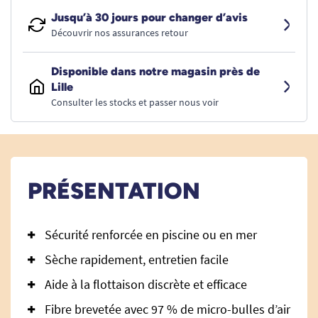
Jusqu’à 30 jours pour changer d’avis
Découvrir nos assurances retour
Disponible dans notre magasin près de
Lille
Consulter les stocks et passer nous voir
PRÉSENTATION
Sécurité renforcée en piscine ou en mer
Sèche rapidement, entretien facile
Aide à la flottaison discrète et efficace
Fibre brevetée avec 97 % de micro-bulles d’air