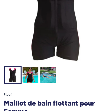
Plouf
Maillot de bain flottant pour