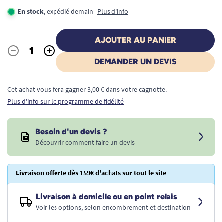
En stock
, expédié demain
Plus d'info
AJOUTER AU PANIER
-
+
Quantité
DEMANDER UN DEVIS
Cet achat vous fera gagner 3,00 € dans votre cagnotte.
Plus d'info sur le programme de fidélité
Besoin d'un devis ?
Découvrir comment faire un devis
Livraison offerte dès 159€ d'achats sur tout le site
Livraison à domicile ou en point relais
Voir les options, selon encombrement et destination