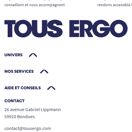
conseillent et vous accompagnent
rendons accessible 
UNIVERS
NOS SERVICES
AIDE ET CONSEILS
CONTACT
26 avenue Gabriel Lippmann
59910 Bondues
contact@tousergo.com