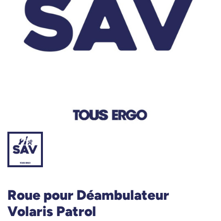
Roue pour Déambulateur
Volaris Patrol