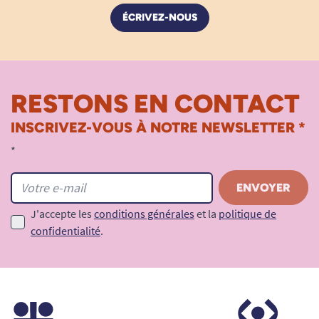
ÉCRIVEZ-NOUS
RESTONS EN CONTACT
INSCRIVEZ-VOUS À NOTRE NEWSLETTER *
*
J'accepte les
conditions générales
et la
politique de
confidentialité
.