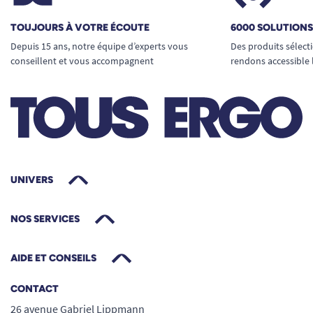
TOUJOURS À VOTRE ÉCOUTE
6000 SOLUTION
Depuis 15 ans, notre équipe d’experts vous
Des produits sélect
conseillent et vous accompagnent
rendons accessible 
UNIVERS
NOS SERVICES
AIDE ET CONSEILS
CONTACT
26 avenue Gabriel Lippmann