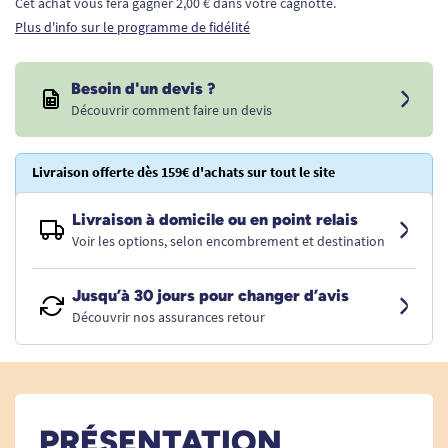
Cet achat vous fera gagner 2,00 € dans votre cagnotte.
Plus d'info sur le programme de fidélité
Besoin d'un devis ?
Découvrir comment faire un devis
Livraison offerte dès 159€ d'achats sur tout le site
Livraison à domicile ou en point relais
Voir les options, selon encombrement et destination
Jusqu’à 30 jours pour changer d’avis
Découvrir nos assurances retour
PRÉSENTATION