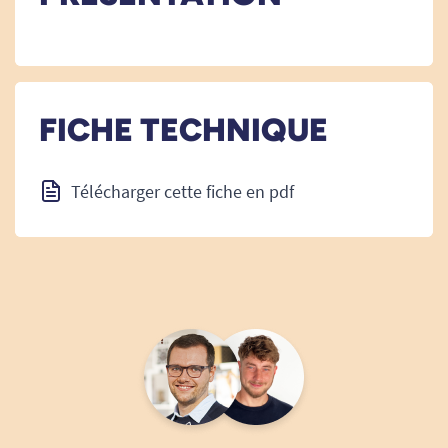
FICHE TECHNIQUE
Télécharger cette fiche en pdf