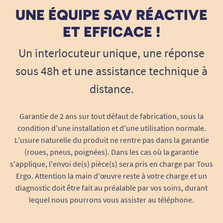
UNE ÉQUIPE SAV RÉACTIVE
ET EFFICACE !
Un interlocuteur unique, une réponse
sous 48h et une assistance technique à
distance.
Garantie de 2 ans sur tout défaut de fabrication, sous la
condition d'une installation et d'une utilisation normale.
L'usure naturelle du produit ne rentre pas dans la garantie
(roues, pneus, poignées). Dans les cas où la garantie
s'applique, l'envoi de(s) pièce(s) sera pris en charge par Tous
Ergo. Attention la main d'œuvre reste à votre charge et un
diagnostic doit être fait au préalable par vos soins, durant
lequel nous pourrons vous assister au téléphone.