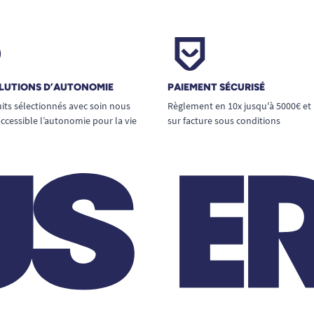
LUTIONS D’AUTONOMIE
PAIEMENT SÉCURISÉ
its sélectionnés avec soin nous
Règlement en 10x jusqu'à 5000€ et
ccessible l’autonomie pour la vie
sur facture sous conditions