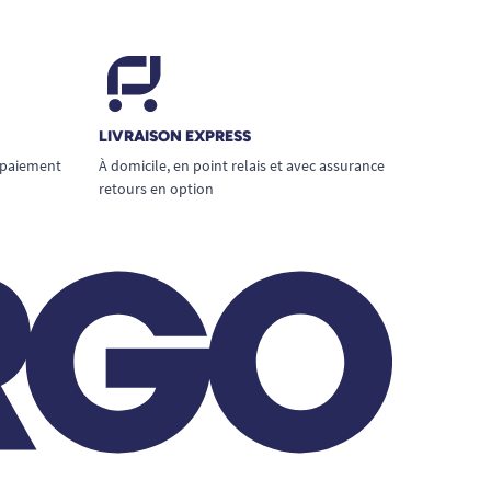
LIVRAISON EXPRESS
 paiement
À domicile, en point relais et avec assurance
retours en option