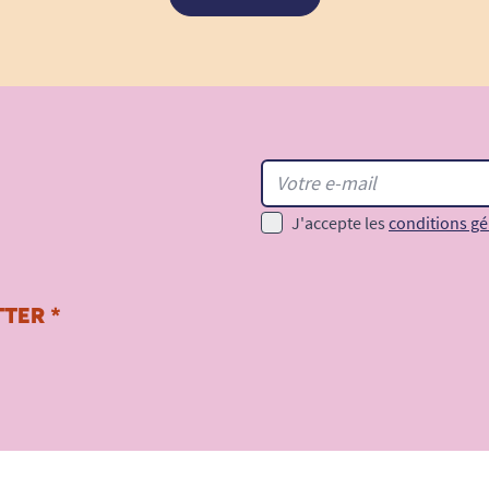
J'accepte les
conditions gé
TER *