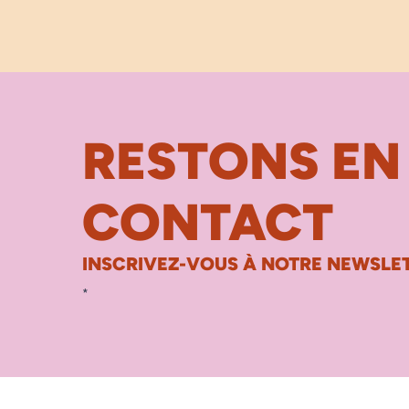
RESTONS EN
CONTACT
INSCRIVEZ-VOUS À NOTRE NEWSLET
*