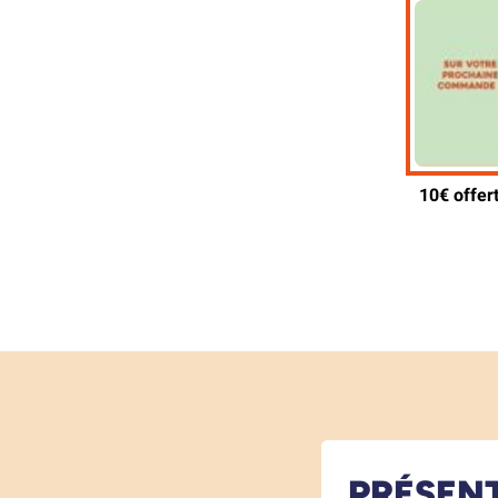
PRÉSEN