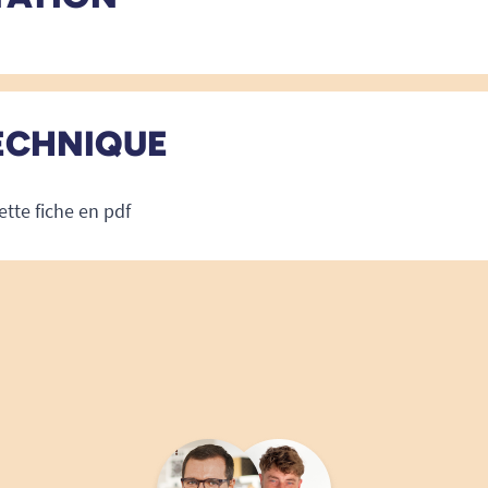
ECHNIQUE
ette fiche en pdf