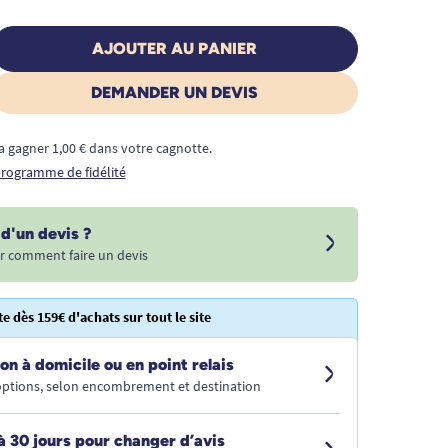
AJOUTER AU PANIER
DEMANDER UN DEVIS
a gagner 1,00 € dans votre cagnotte.
 programme de fidélité
d'un devis ?
r comment faire un devis
te dès 159€ d'achats sur tout le site
on à domicile ou en point relais
 options, selon encombrement et destination
à 30 jours pour changer d’avis