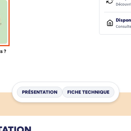
Découvri
Dispon
Consulte
PRÉSENTATION
FICHE TECHNIQUE
TATION