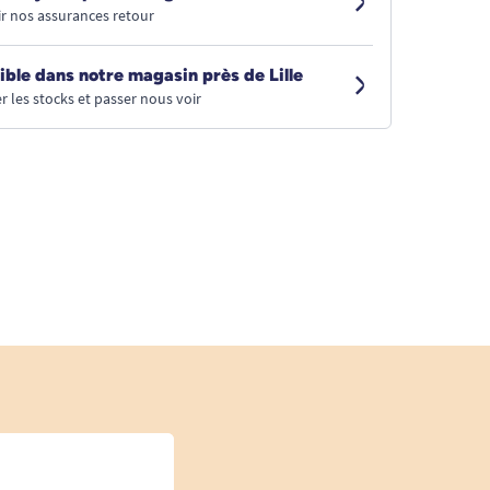
r nos assurances retour
ible dans notre magasin près de Lille
r les stocks et passer nous voir