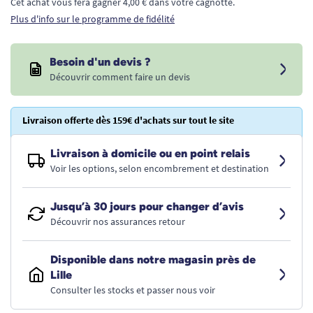
Cet achat vous fera gagner 4,00 € dans votre cagnotte.
Plus d'info sur le programme de fidélité
Besoin d'un devis ?
Découvrir comment faire un devis
Livraison offerte dès 159€ d'achats sur tout le site
Livraison à domicile ou en point relais
Voir les options, selon encombrement et destination
Jusqu’à 30 jours pour changer d’avis
Découvrir nos assurances retour
Disponible dans notre magasin près de
Lille
Consulter les stocks et passer nous voir