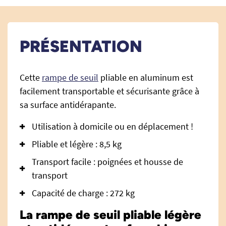
PRÉSENTATION
Cette
rampe de seuil
pliable en aluminum est
facilement transportable et sécurisante grâce à
sa surface antidérapante.
Utilisation à domicile ou en déplacement !
Pliable et légère : 8,5 kg
Transport facile : poignées et housse de
transport
Capacité de charge : 272 kg
La rampe de seuil pliable légère