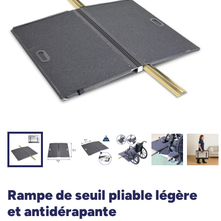
Rampe de seuil pliable légère
et antidérapante