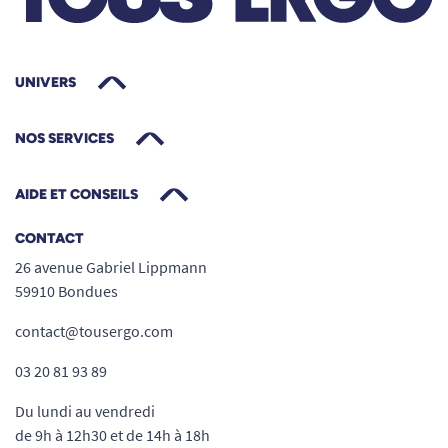
UNIVERS
NOS SERVICES
AIDE ET CONSEILS
CONTACT
26 avenue Gabriel Lippmann
59910 Bondues
contact@tousergo.com
03 20 81 93 89
Du lundi au vendredi
de 9h à 12h30 et de 14h à 18h