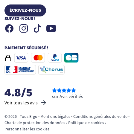
ÉCRIVEZ-NOUS
SUIVEZ-NOUS !
Facebook
Instagram
Youtube
Tiktok
PAIEMENT SÉCURISÉ !
4.8/5
sur Avis vérifiés
Voir tous les avis
© 2026 - Tous Ergo •
Mentions légales
•
Conditions générales de vente
•
Charte de protection des données
•
Politique de cookies
•
Personnaliser les cookies