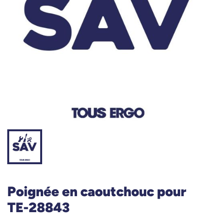
Poignée en caoutchouc pour
TE-28843