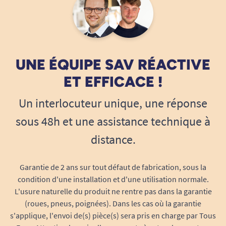
UNE ÉQUIPE SAV RÉACTIVE
ET EFFICACE !
Un interlocuteur unique, une réponse
sous 48h et une assistance technique à
distance.
Garantie de 2 ans sur tout défaut de fabrication, sous la
condition d'une installation et d'une utilisation normale.
L'usure naturelle du produit ne rentre pas dans la garantie
(roues, pneus, poignées). Dans les cas où la garantie
s'applique, l'envoi de(s) pièce(s) sera pris en charge par Tous