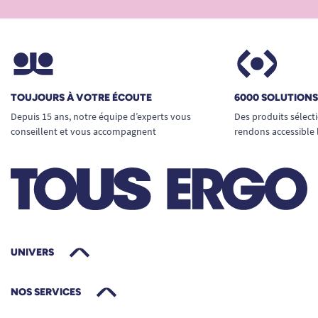
TOUJOURS À VOTRE ÉCOUTE
6000 SOLUTION
Depuis 15 ans, notre équipe d’experts vous
Des produits sélect
conseillent et vous accompagnent
rendons accessible 
UNIVERS
NOS SERVICES