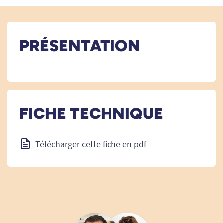
PRÉSENTATION
FICHE TECHNIQUE
Télécharger cette fiche en pdf