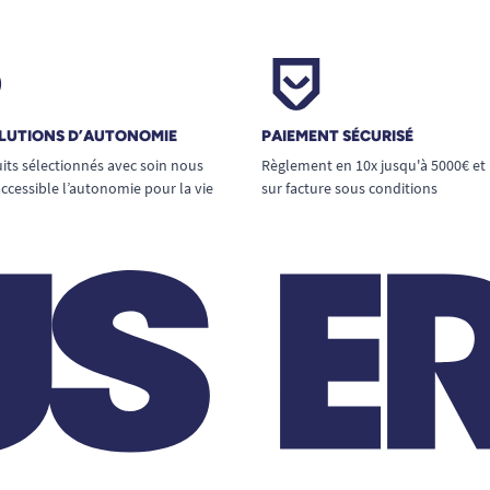
LUTIONS D’AUTONOMIE
PAIEMENT SÉCURISÉ
its sélectionnés avec soin nous
Règlement en 10x jusqu'à 5000€ et
ccessible l’autonomie pour la vie
sur facture sous conditions