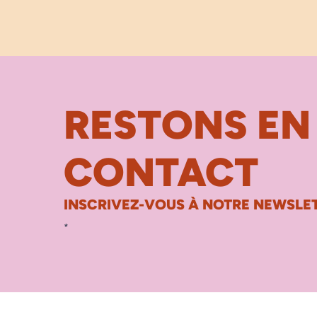
RESTONS EN
CONTACT
INSCRIVEZ-VOUS À NOTRE NEWSLET
*