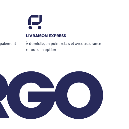
LIVRAISON EXPRESS
 paiement
À domicile, en point relais et avec assurance
retours en option