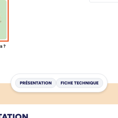
PRÉSENTATION
FICHE TECHNIQUE
TATION