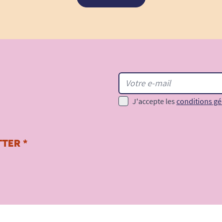
J'accepte les
conditions gé
TER *