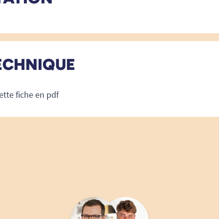
ECHNIQUE
ette fiche en pdf