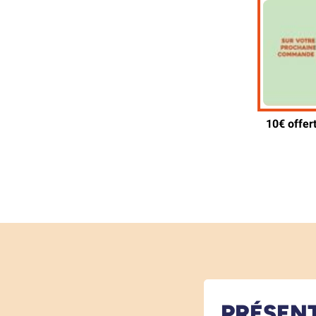
PRÉSEN