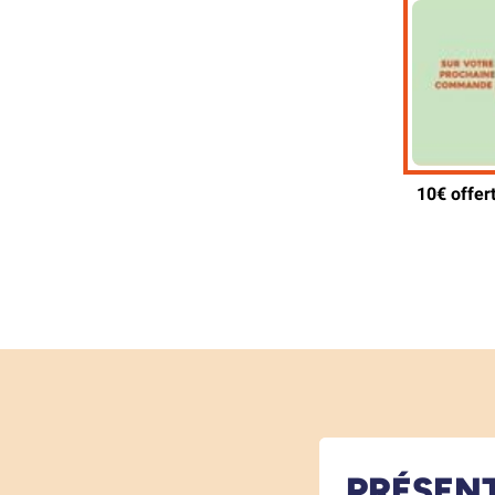
PRÉSEN