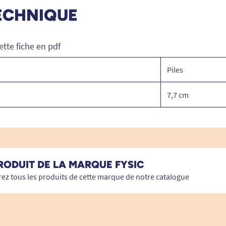
ECHNIQUE
ette fiche en pdf
Piles
7,7 cm
RODUIT DE LA MARQUE FYSIC
ez tous les produits de cette marque de notre catalogue