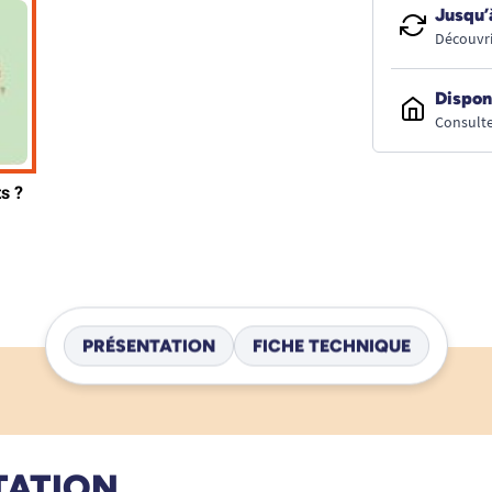
Jusqu’
Découvri
Dispon
Consulte
PRÉSENTATION
FICHE TECHNIQUE
TATION