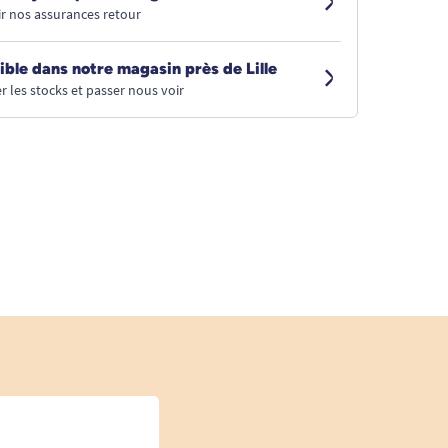
r nos assurances retour
ible dans notre magasin près de Lille
r les stocks et passer nous voir