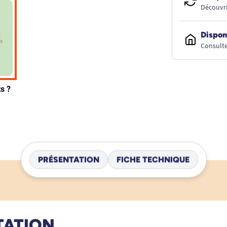
Découvri
Dispon
Consulte
PRÉSENTATION
FICHE TECHNIQUE
TATION