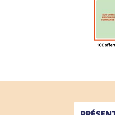
PRÉSEN