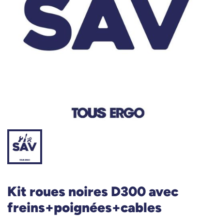
Kit roues noires D300 avec
freins+poignées+cables