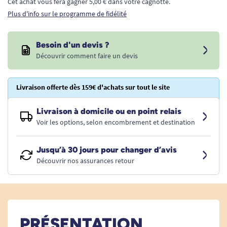
Cet achat vous fera gagner 5,00 € dans votre cagnotte.
Plus d'info sur le programme de fidélité
Besoin d'un devis ?
Découvrir comment faire un devis
Livraison offerte dès 159€ d'achats sur tout le site
Livraison à domicile ou en point relais
Voir les options, selon encombrement et destination
Jusqu’à 30 jours pour changer d’avis
Découvrir nos assurances retour
PRÉSENTATION