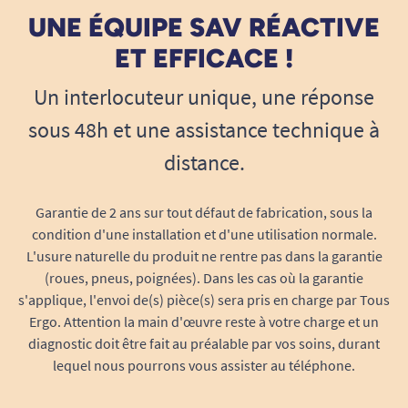
UNE ÉQUIPE SAV RÉACTIVE
ET EFFICACE !
Un interlocuteur unique, une réponse
sous 48h et une assistance technique à
distance.
Garantie de 2 ans sur tout défaut de fabrication, sous la
condition d'une installation et d'une utilisation normale.
L'usure naturelle du produit ne rentre pas dans la garantie
(roues, pneus, poignées). Dans les cas où la garantie
s'applique, l'envoi de(s) pièce(s) sera pris en charge par Tous
Ergo. Attention la main d'œuvre reste à votre charge et un
diagnostic doit être fait au préalable par vos soins, durant
lequel nous pourrons vous assister au téléphone.