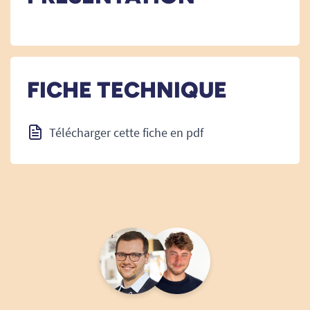
FICHE TECHNIQUE
Télécharger cette fiche en pdf