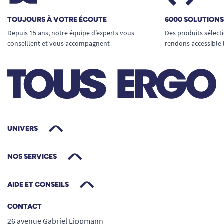
TOUJOURS À VOTRE ÉCOUTE
6000 SOLUTION
Depuis 15 ans, notre équipe d’experts vous
Des produits sélect
conseillent et vous accompagnent
rendons accessible 
UNIVERS
NOS SERVICES
AIDE ET CONSEILS
CONTACT
26 avenue Gabriel Lippmann