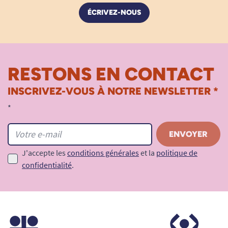
ÉCRIVEZ-NOUS
RESTONS EN CONTACT
INSCRIVEZ-VOUS À NOTRE NEWSLETTER *
*
J'accepte les
conditions générales
et la
politique de
confidentialité
.