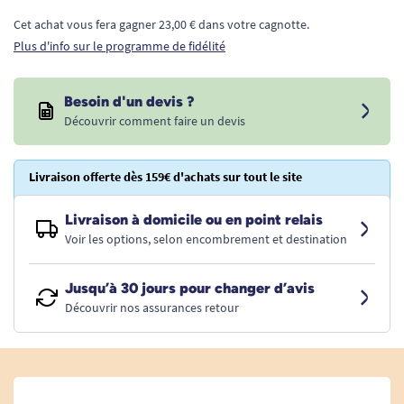
Cet achat vous fera gagner 23,00 € dans votre cagnotte.
Plus d'info sur le programme de fidélité
Besoin d'un devis ?
Découvrir comment faire un devis
Livraison offerte dès 159€ d'achats sur tout le site
Livraison à domicile ou en point relais
Voir les options, selon encombrement et destination
Jusqu’à 30 jours pour changer d’avis
Découvrir nos assurances retour