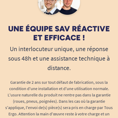
UNE ÉQUIPE SAV RÉACTIVE
ET EFFICACE !
Un interlocuteur unique, une réponse
sous 48h et une assistance technique à
distance.
Garantie de 2 ans sur tout défaut de fabrication, sous la
condition d'une installation et d'une utilisation normale.
L'usure naturelle du produit ne rentre pas dans la garantie
(roues, pneus, poignées). Dans les cas où la garantie
s'applique, l'envoi de(s) pièce(s) sera pris en charge par Tous
Ergo. Attention la main d'œuvre reste à votre charge et un