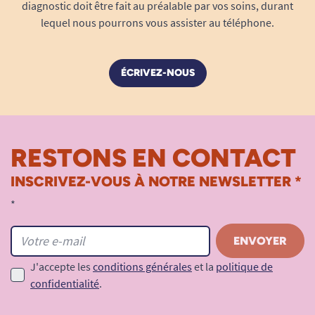
diagnostic doit être fait au préalable par vos soins, durant
lequel nous pourrons vous assister au téléphone.
ÉCRIVEZ-NOUS
RESTONS EN CONTACT
INSCRIVEZ-VOUS À NOTRE NEWSLETTER *
*
J'accepte les
conditions générales
et la
politique de
confidentialité
.