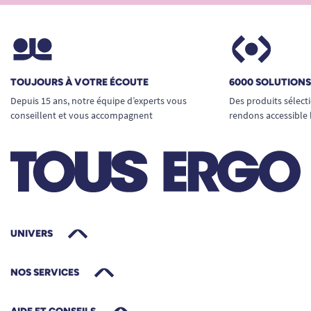
TOUJOURS À VOTRE ÉCOUTE
6000 SOLUTION
Depuis 15 ans, notre équipe d’experts vous
Des produits sélect
conseillent et vous accompagnent
rendons accessible 
UNIVERS
NOS SERVICES