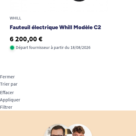
WHILL
Fauteuil électrique Whill Modèle C2
6 200,00 €
Départ fournisseur à partir du 18/08/2026
Fermer
Trier par
Effacer
Appliquer
Filtrer