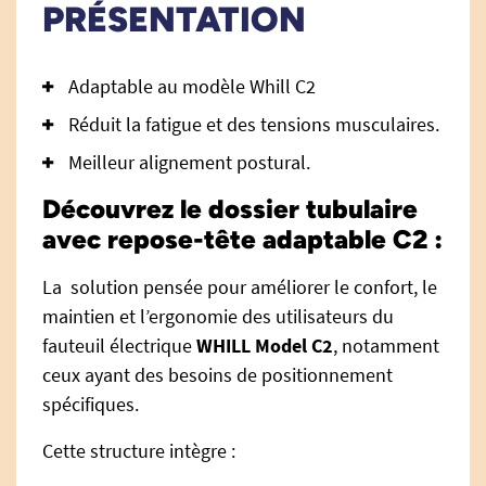
PRÉSENTATION
Adaptable au modèle Whill C2
Réduit la fatigue et des tensions musculaires.
Meilleur alignement postural.
Découvrez le
dossier tubulaire
avec repose-tête adaptable C2
:
La solution pensée pour améliorer le confort, le
maintien et l’ergonomie des utilisateurs du
fauteuil électrique
WHILL Model C2
, notamment
ceux ayant des besoins de positionnement
spécifiques.
Cette structure intègre :