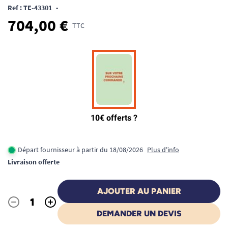
Ref : TE-43301
•
704,00 €
TTC
Départ fournisseur à partir du 18/08/2026
Plus d'info
Livraison offerte
AJOUTER AU PANIER
-
+
Quantité
DEMANDER UN DEVIS