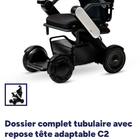
Dossier complet tubulaire avec
repose tête adaptable C2