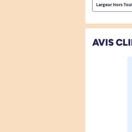
Largeur Hors Tou
AVIS CL