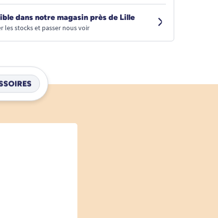
ible dans notre magasin près de Lille
r les stocks et passer nous voir
SSOIRES