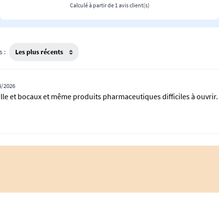
Calculé à partir de 1 avis client(s)
s :
4/2026
le et bocaux et même produits pharmaceutiques difficiles à ouvrir.