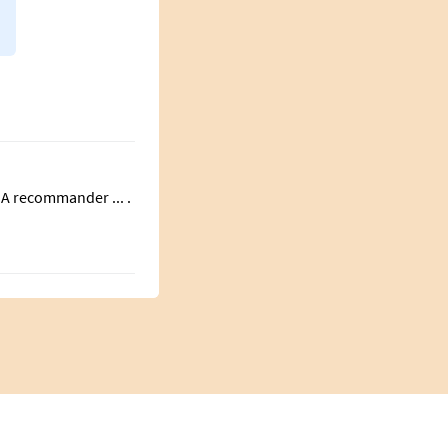
 A recommander ... .