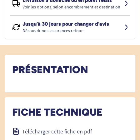
Livraison à domicile ou en point relais
Voir les options, selon encombrement et destination
Jusqu’à 30 jours pour changer d’avis
Découvrir nos assurances retour
PRÉSENTATION
FICHE TECHNIQUE
Télécharger cette fiche en pdf