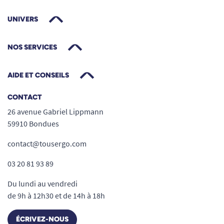
UNIVERS
NOS SERVICES
AIDE ET CONSEILS
CONTACT
26 avenue Gabriel Lippmann
59910 Bondues
contact@tousergo.com
03 20 81 93 89
Du lundi au vendredi
de 9h à 12h30 et de 14h à 18h
ÉCRIVEZ-NOUS