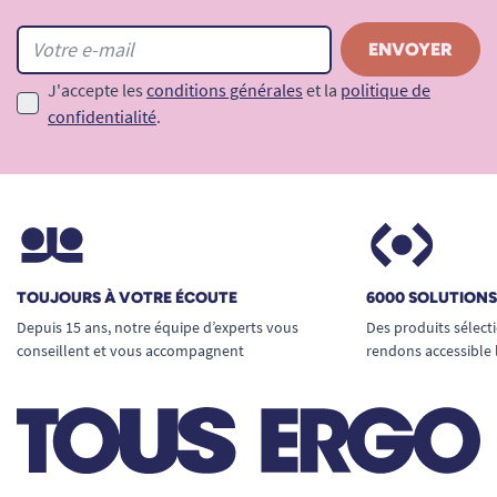
J'accepte les
conditions générales
et la
politique de
confidentialité
.
TOUJOURS À VOTRE ÉCOUTE
6000 SOLUTION
Depuis 15 ans, notre équipe d’experts vous
Des produits sélect
conseillent et vous accompagnent
rendons accessible 