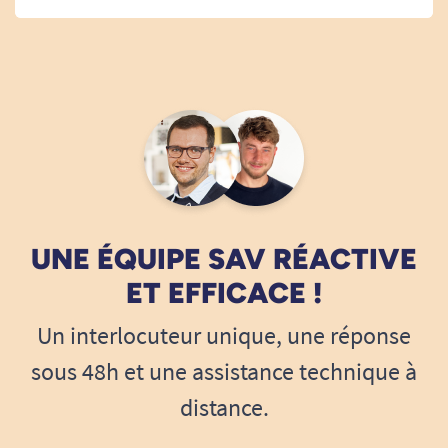
UNE ÉQUIPE SAV RÉACTIVE
ET EFFICACE !
Un interlocuteur unique, une réponse
sous 48h et une assistance technique à
distance.