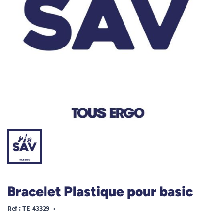
Bracelet Plastique pour basic
Ref : TE-43329
•