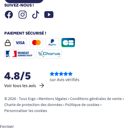
SUIVEZ-NOUS !
Facebook
Instagram
Youtube
Tiktok
PAIEMENT SÉCURISÉ !
4.8/5
sur Avis vérifiés
Voir tous les avis
© 2026 - Tous Ergo •
Mentions légales
•
Conditions générales de vente
•
Charte de protection des données
•
Politique de cookies
•
Personnaliser les cookies
Fermer