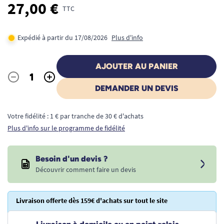
27,00 €
TTC
Expédié à partir du 17/08/2026
Plus d'info
AJOUTER AU PANIER
-
+
Quantité
DEMANDER UN DEVIS
Votre fidélité : 1 € par tranche de 30 € d'achats
Plus d'info sur le programme de fidélité
Besoin d'un devis ?
Découvrir comment faire un devis
Livraison offerte dès 159€ d'achats sur tout le site