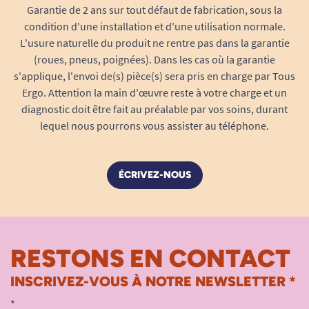
Garantie de 2 ans sur tout défaut de fabrication, sous la
condition d'une installation et d'une utilisation normale.
L'usure naturelle du produit ne rentre pas dans la garantie
(roues, pneus, poignées). Dans les cas où la garantie
s'applique, l'envoi de(s) pièce(s) sera pris en charge par Tous
Ergo. Attention la main d'œuvre reste à votre charge et un
diagnostic doit être fait au préalable par vos soins, durant
lequel nous pourrons vous assister au téléphone.
ÉCRIVEZ-NOUS
RESTONS EN CONTACT
INSCRIVEZ-VOUS À NOTRE NEWSLETTER *
*