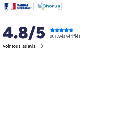
4.8/5
sur Avis vérifiés
Voir tous les avis