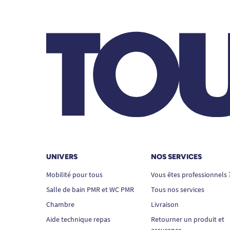
UNIVERS
NOS SERVICES
Mobilité pour tous
Vous êtes professionnels 
Salle de bain PMR et WC PMR
Tous nos services
Chambre
Livraison
Aide technique repas
Retourner un produit et
assurance