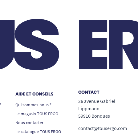
CONTACT
AIDE ET CONSEILS
26 avenue Gabriel
?
Qui sommes-nous ?
Lippmann
Le magasin TOUS ERGO
59910 Bondues
Nous contacter
contact@tousergo.com
Le catalogue TOUS ERGO