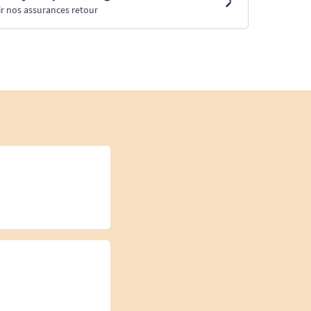
r nos assurances retour