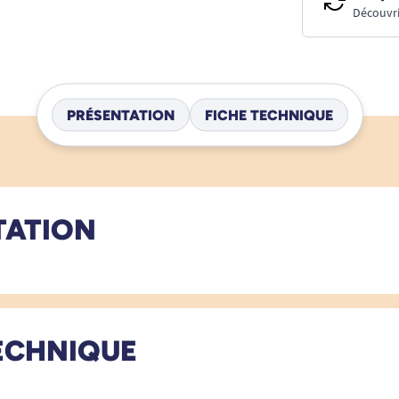
Découvri
PRÉSENTATION
FICHE TECHNIQUE
TATION
ECHNIQUE