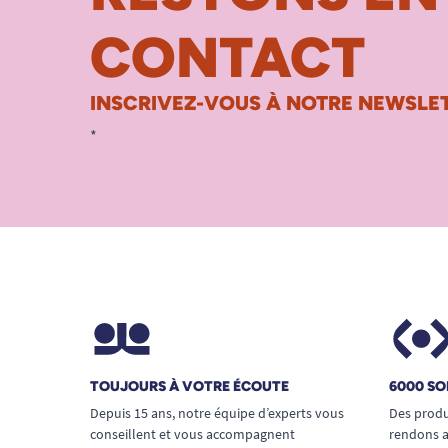
CONTACT
INSCRIVEZ-VOUS À NOTRE NEWSLET
*
TOUJOURS À VOTRE ÉCOUTE
6000 SO
Depuis 15 ans, notre équipe d’experts vous
Des produ
conseillent et vous accompagnent
rendons a