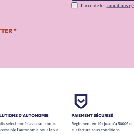
J'accepte les
conditions gé
TER *
LUTIONS D’AUTONOMIE
PAIEMENT SÉCURISÉ
its sélectionnés avec soin nous
Règlement en 10x jusqu'à 5000€ et
ccessible l’autonomie pour la vie
sur facture sous conditions