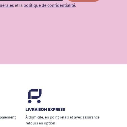
nérales
et la
politique de confidentialité
.
LIVRAISON EXPRESS
 paiement
À domicile, en point relais et avec assurance
retours en option