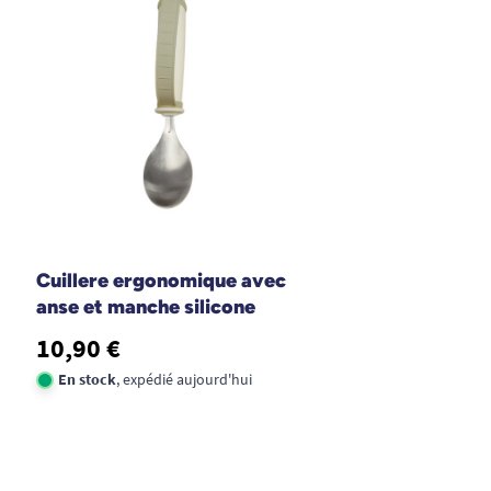
Cuillere ergonomique avec
anse et manche silicone
10,90 €
En stock
, expédié aujourd'hui