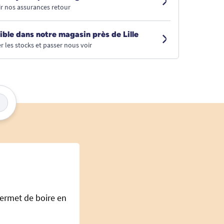
r nos assurances retour
ible dans notre magasin près de Lille
r les stocks et passer nous voir
ermet de boire en