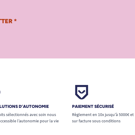
TER *
LUTIONS D’AUTONOMIE
PAIEMENT SÉCURISÉ
its sélectionnés avec soin nous
Règlement en 10x jusqu'à 5000€ et
ccessible l’autonomie pour la vie
sur facture sous conditions