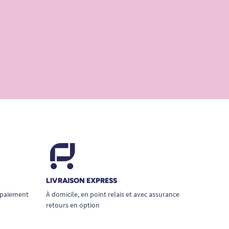
LIVRAISON EXPRESS
 paiement
À domicile, en point relais et avec assurance
retours en option