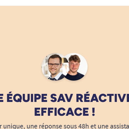
 ÉQUIPE SAV RÉACTIV
EFFICACE !
r unique, une réponse sous 48h et une assist