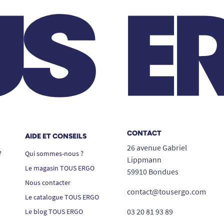
CONTACT
AIDE ET CONSEILS
26 avenue Gabriel
?
Qui sommes-nous ?
Lippmann
Le magasin TOUS ERGO
59910 Bondues
Nous contacter
contact@tousergo.com
Le catalogue TOUS ERGO
03 20 81 93 89
Le blog TOUS ERGO