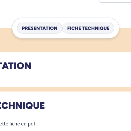
PRÉSENTATION
FICHE TECHNIQUE
TATION
ECHNIQUE
ette fiche en pdf