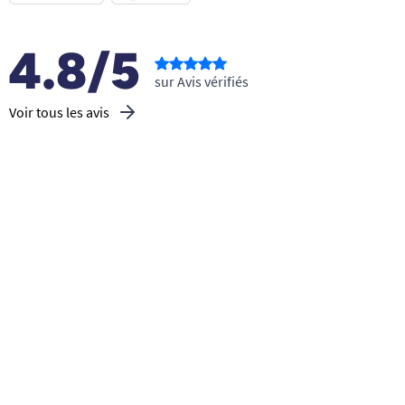
4.8/5
sur Avis vérifiés
Voir tous les avis