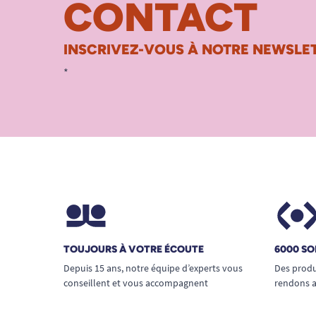
CONTACT
INSCRIVEZ-VOUS À NOTRE NEWSLET
*
TOUJOURS À VOTRE ÉCOUTE
6000 SO
Depuis 15 ans, notre équipe d’experts vous
Des produ
conseillent et vous accompagnent
rendons a