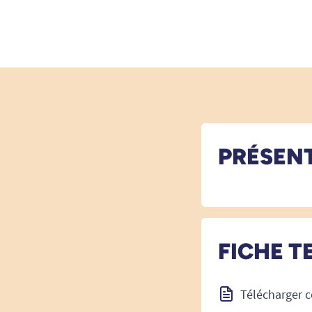
PRÉSEN
FICHE T
Télécharger c