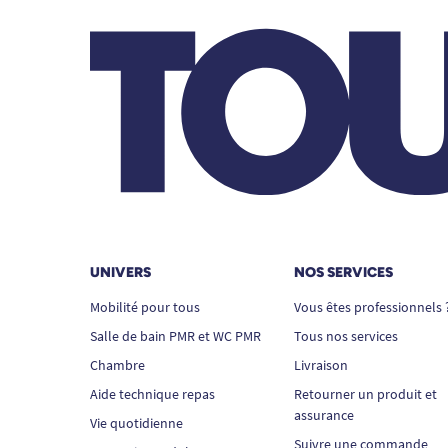
UNIVERS
NOS SERVICES
Mobilité pour tous
Vous êtes professionnels 
Salle de bain PMR et WC PMR
Tous nos services
Chambre
Livraison
Aide technique repas
Retourner un produit et
assurance
Vie quotidienne
Suivre une commande