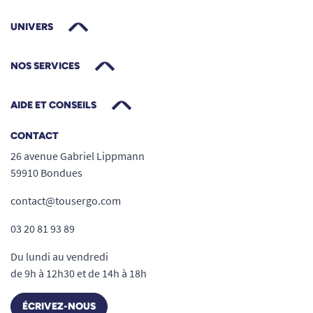
UNIVERS
NOS SERVICES
AIDE ET CONSEILS
CONTACT
26 avenue Gabriel Lippmann
59910 Bondues
contact@tousergo.com
03 20 81 93 89
Du lundi au vendredi
de 9h à 12h30 et de 14h à 18h
ÉCRIVEZ-NOUS