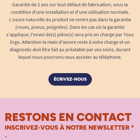
Garantie de 2 ans sur tout défaut de fabrication, sous la
condition d'une installation et d'une utilisation normale.
L'usure naturelle du produit ne rentre pas dans la garantie
(roues, pneus, poignées). Dans les cas où la garantie
s'applique, l'envoi de(s) pièce(s) sera pris en charge par Tous
Ergo. Attention la main d'œuvre reste à votre charge et un
diagnostic doit être fait au préalable par vos soins, durant
lequel nous pourrons vous assister au téléphone.
ÉCRIVEZ-NOUS
RESTONS EN CONTACT
INSCRIVEZ-VOUS À NOTRE NEWSLETTER *
*