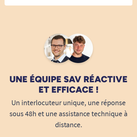
UNE ÉQUIPE SAV RÉACTIVE
ET EFFICACE !
Un interlocuteur unique, une réponse
sous 48h et une assistance technique à
distance.