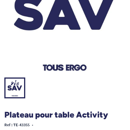
Plateau pour table Activity
Ref : TE-43355
•