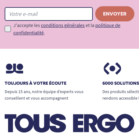
J'accepte les
conditions générales
et la
politique de
confidentialité
.
TOUJOURS À VOTRE ÉCOUTE
6000 SOLUTION
Depuis 15 ans, notre équipe d’experts vous
Des produits sélect
conseillent et vous accompagnent
rendons accessible 