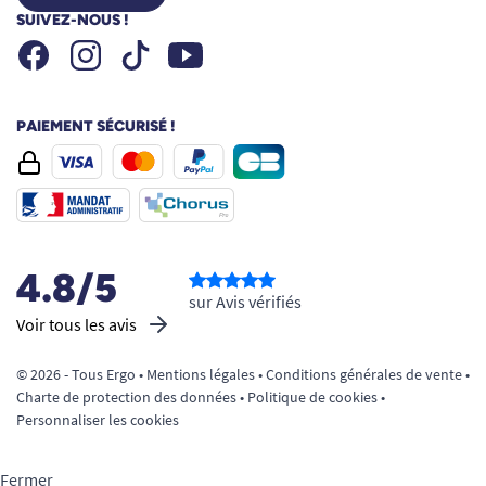
SUIVEZ-NOUS !
Facebook
Instagram
Youtube
Tiktok
PAIEMENT SÉCURISÉ !
4.8/5
sur Avis vérifiés
Voir tous les avis
© 2026 - Tous Ergo •
Mentions légales
•
Conditions générales de vente
•
Charte de protection des données
•
Politique de cookies
•
Personnaliser les cookies
Fermer