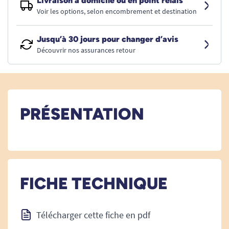
Livraison à domicile ou en point relais
Voir les options, selon encombrement et destination
Jusqu’à 30 jours pour changer d’avis
Découvrir nos assurances retour
PRÉSENTATION
FICHE TECHNIQUE
Télécharger cette fiche en pdf