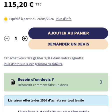
115,20 €
TTC
Expédié à partir du 24/08/2026
Plus d'info
AJOUTER AU PANIER
-
+
Quantité
DEMANDER UN DEVIS
Cet achat vous fera gagner 3,00 € dans votre cagnotte.
Plus d'info sur le programme de fidélité
Besoin d'un devis ?
Découvrir comment faire un devis
Livraison offerte dès 159€ d'achats sur tout le site