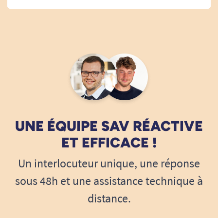
UNE ÉQUIPE SAV RÉACTIVE
ET EFFICACE !
Un interlocuteur unique, une réponse
sous 48h et une assistance technique à
distance.