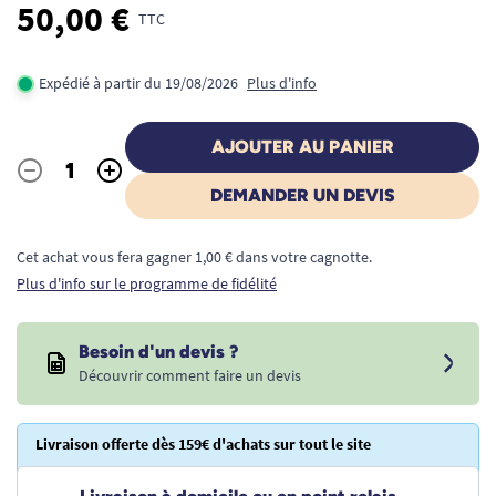
50,00 €
TTC
Expédié à partir du 19/08/2026
Plus d'info
AJOUTER AU PANIER
-
+
Quantité
DEMANDER UN DEVIS
Cet achat vous fera gagner 1,00 € dans votre cagnotte.
Plus d'info sur le programme de fidélité
Besoin d'un devis ?
Découvrir comment faire un devis
Livraison offerte dès 159€ d'achats sur tout le site