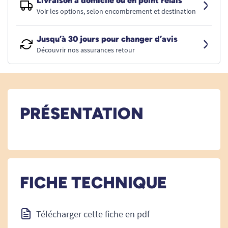
Livraison à domicile ou en point relais
Voir les options, selon encombrement et destination
Jusqu’à 30 jours pour changer d’avis
Découvrir nos assurances retour
PRÉSENTATION
FICHE TECHNIQUE
Télécharger cette fiche en pdf