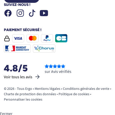
SUIVEZ-NOUS !
Facebook
Instagram
Youtube
Tiktok
PAIEMENT SÉCURISÉ !
4.8/5
sur Avis vérifiés
Voir tous les avis
© 2026 - Tous Ergo •
Mentions légales
•
Conditions générales de vente
•
Charte de protection des données
•
Politique de cookies
•
Personnaliser les cookies
Fermer