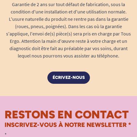
Garantie de 2 ans sur tout défaut de fabrication, sous la
condition d'une installation et d'une utilisation normale.
L'usure naturelle du produit ne rentre pas dans la garantie
(roues, pneus, poignées). Dans les cas où la garantie
s'applique, l'envoi de(s) pièce(s) sera pris en charge par Tous
Ergo. Attention la main d'œuvre reste à votre charge et un
diagnostic doit être fait au préalable par vos soins, durant
lequel nous pourrons vous assister au téléphone.
ÉCRIVEZ-NOUS
RESTONS EN CONTACT
INSCRIVEZ-VOUS À NOTRE NEWSLETTER *
*