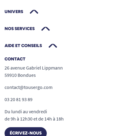
UNIVERS
NOS SERVICES
AIDE ET CONSEILS
CONTACT
26 avenue Gabriel Lippmann
59910 Bondues
contact@tousergo.com
03 20 81 93 89
Du lundi au vendredi
de 9h à 12h30 et de 14h à 18h
ÉCRIVEZ-NOUS