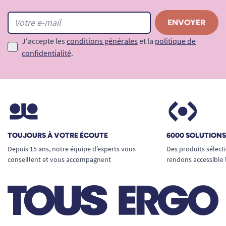
J'accepte les
conditions générales
et la
politique de
confidentialité
.
TOUJOURS À VOTRE ÉCOUTE
6000 SOLUTION
Depuis 15 ans, notre équipe d’experts vous
Des produits sélect
conseillent et vous accompagnent
rendons accessible 