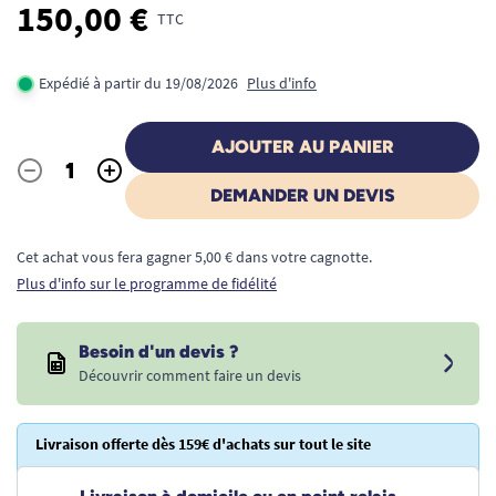
150,00 €
TTC
Expédié à partir du 19/08/2026
Plus d'info
AJOUTER AU PANIER
-
+
Quantité
DEMANDER UN DEVIS
Cet achat vous fera gagner 5,00 € dans votre cagnotte.
Plus d'info sur le programme de fidélité
Besoin d'un devis ?
Découvrir comment faire un devis
Livraison offerte dès 159€ d'achats sur tout le site