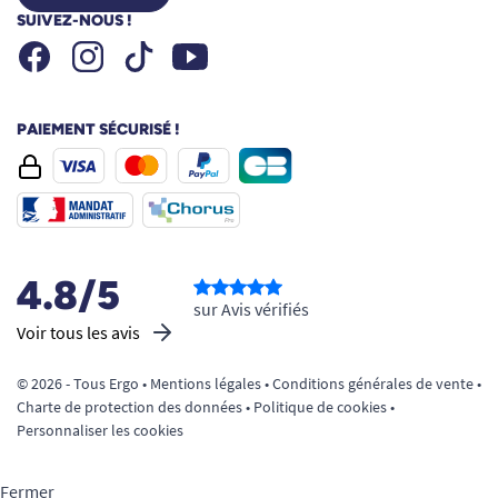
SUIVEZ-NOUS !
Facebook
Instagram
Youtube
Tiktok
PAIEMENT SÉCURISÉ !
4.8/5
sur Avis vérifiés
Voir tous les avis
© 2026 - Tous Ergo •
Mentions légales
•
Conditions générales de vente
•
Charte de protection des données
•
Politique de cookies
•
Personnaliser les cookies
Fermer