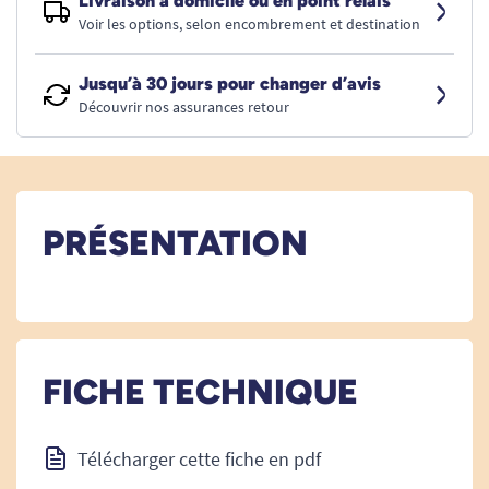
Livraison à domicile ou en point relais
Voir les options, selon encombrement et destination
Jusqu’à 30 jours pour changer d’avis
Découvrir nos assurances retour
PRÉSENTATION
FICHE TECHNIQUE
Télécharger cette fiche en pdf