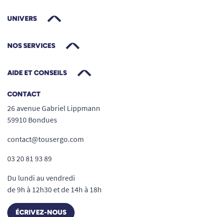
UNIVERS
NOS SERVICES
AIDE ET CONSEILS
CONTACT
26 avenue Gabriel Lippmann
59910 Bondues
contact@tousergo.com
03 20 81 93 89
Du lundi au vendredi
de 9h à 12h30 et de 14h à 18h
ÉCRIVEZ-NOUS