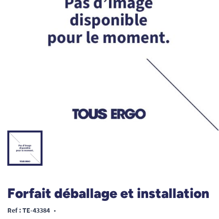
Forfait déballage et installation
Ref : TE-43384
•