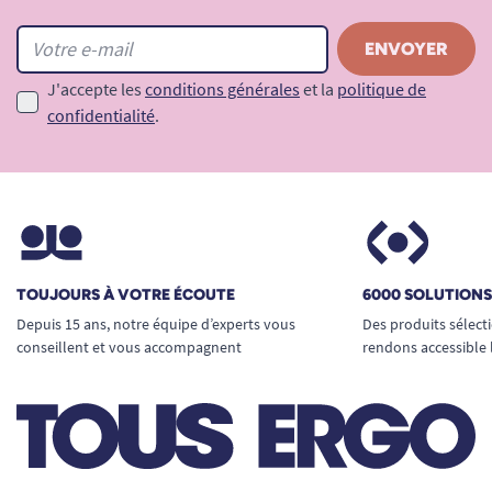
J'accepte les
conditions générales
et la
politique de
confidentialité
.
TOUJOURS À VOTRE ÉCOUTE
6000 SOLUTION
Depuis 15 ans, notre équipe d’experts vous
Des produits sélect
conseillent et vous accompagnent
rendons accessible 