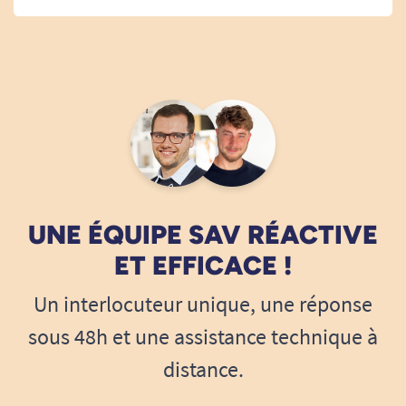
UNE ÉQUIPE SAV RÉACTIVE
ET EFFICACE !
Un interlocuteur unique, une réponse
sous 48h et une assistance technique à
distance.