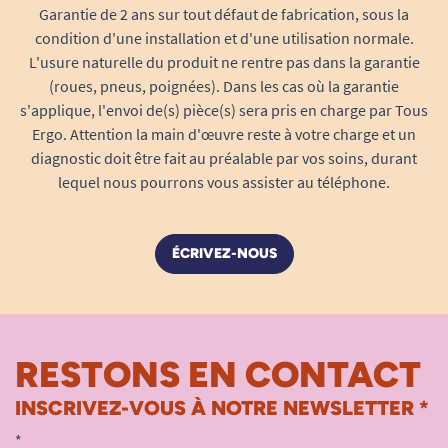
Garantie de 2 ans sur tout défaut de fabrication, sous la
condition d'une installation et d'une utilisation normale.
L'usure naturelle du produit ne rentre pas dans la garantie
(roues, pneus, poignées). Dans les cas où la garantie
s'applique, l'envoi de(s) pièce(s) sera pris en charge par Tous
Ergo. Attention la main d'œuvre reste à votre charge et un
diagnostic doit être fait au préalable par vos soins, durant
lequel nous pourrons vous assister au téléphone.
ÉCRIVEZ-NOUS
RESTONS EN CONTACT
INSCRIVEZ-VOUS À NOTRE NEWSLETTER *
*