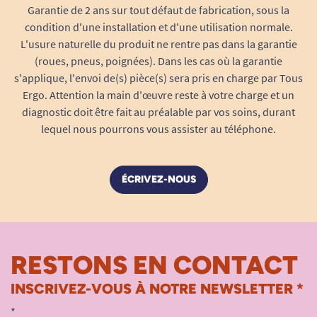
Garantie de 2 ans sur tout défaut de fabrication, sous la
condition d'une installation et d'une utilisation normale.
L'usure naturelle du produit ne rentre pas dans la garantie
(roues, pneus, poignées). Dans les cas où la garantie
s'applique, l'envoi de(s) pièce(s) sera pris en charge par Tous
Ergo. Attention la main d'œuvre reste à votre charge et un
diagnostic doit être fait au préalable par vos soins, durant
lequel nous pourrons vous assister au téléphone.
ÉCRIVEZ-NOUS
RESTONS EN CONTACT
INSCRIVEZ-VOUS À NOTRE NEWSLETTER *
*