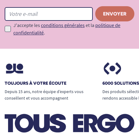
J'accepte les
conditions générales
et la
politique de
confidentialité
.
TOUJOURS À VOTRE ÉCOUTE
6000 SOLUTION
Depuis 15 ans, notre équipe d’experts vous
Des produits sélect
conseillent et vous accompagnent
rendons accessible 