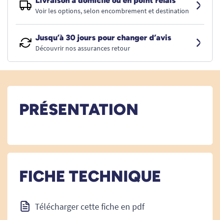
Livraison à domicile ou en point relais
Voir les options, selon encombrement et destination
Jusqu’à 30 jours pour changer d’avis
Découvrir nos assurances retour
PRÉSENTATION
FICHE TECHNIQUE
Télécharger cette fiche en pdf