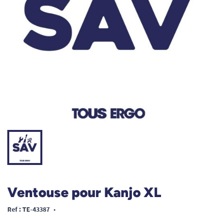
Ventouse pour Kanjo XL
Ref : TE-43387
•