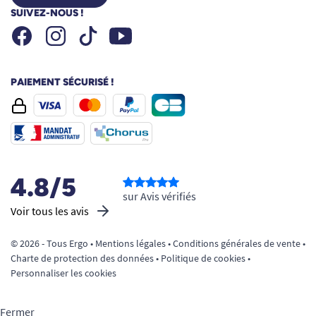
SUIVEZ-NOUS !
Facebook
Instagram
Youtube
Tiktok
PAIEMENT SÉCURISÉ !
4.8/5
sur Avis vérifiés
Voir tous les avis
© 2026 - Tous Ergo •
Mentions légales
•
Conditions générales de vente
•
Charte de protection des données
•
Politique de cookies
•
Personnaliser les cookies
Fermer