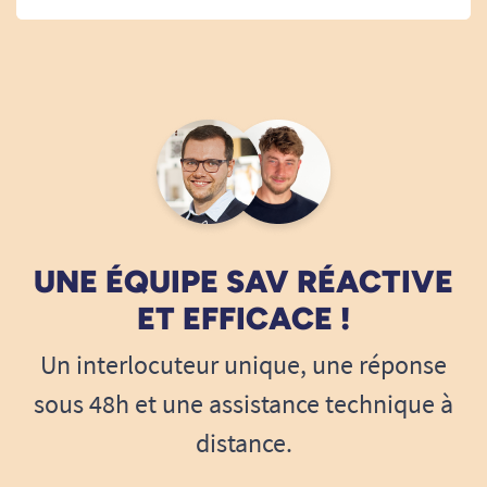
UNE ÉQUIPE SAV RÉACTIVE
ET EFFICACE !
Un interlocuteur unique, une réponse
sous 48h et une assistance technique à
distance.