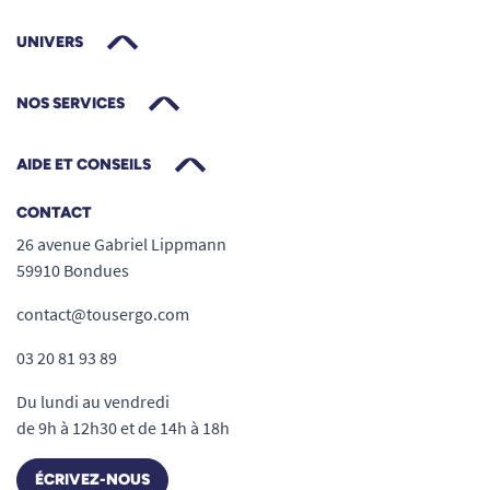
UNIVERS
NOS SERVICES
AIDE ET CONSEILS
CONTACT
26 avenue Gabriel Lippmann
59910 Bondues
contact@tousergo.com
03 20 81 93 89
Du lundi au vendredi
de 9h à 12h30 et de 14h à 18h
ÉCRIVEZ-NOUS