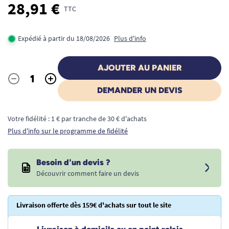
28,91 €
TTC
Expédié à partir du 18/08/2026
Plus d'info
AJOUTER AU PANIER
-
+
Quantité
DEMANDER UN DEVIS
Votre fidélité : 1 € par tranche de 30 € d'achats
Plus d'info sur le programme de fidélité
Besoin d'un devis ?
Découvrir comment faire un devis
Livraison offerte dès 159€ d'achats sur tout le site