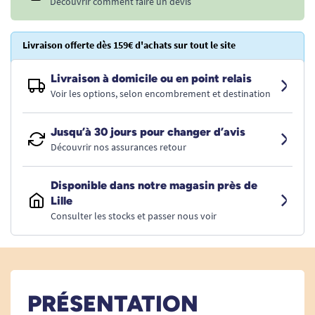
Découvrir comment faire un devis
Livraison offerte dès 159€ d'achats sur tout le site
Livraison à domicile ou en point relais
Voir les options, selon encombrement et destination
Jusqu’à 30 jours pour changer d’avis
Découvrir nos assurances retour
Disponible dans notre magasin près de
Lille
Consulter les stocks et passer nous voir
PRÉSENTATION