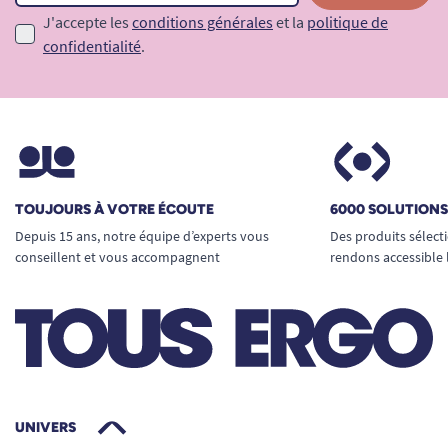
J'accepte les
conditions générales
et la
politique de
confidentialité
.
TOUJOURS À VOTRE ÉCOUTE
6000 SOLUTION
Depuis 15 ans, notre équipe d’experts vous
Des produits sélect
conseillent et vous accompagnent
rendons accessible 
UNIVERS