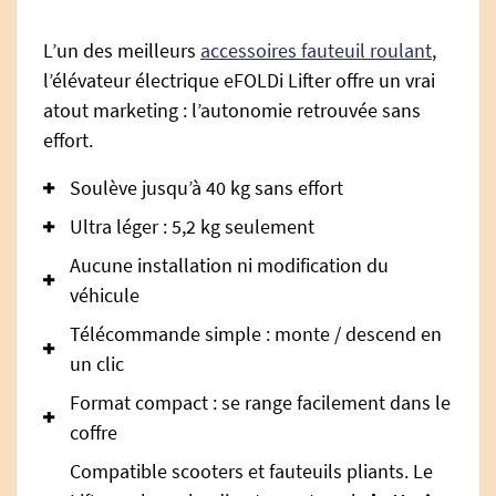
L’un des meilleurs
accessoires fauteuil roulant
,
l’élévateur électrique eFOLDi Lifter offre un vrai
atout marketing : l’autonomie retrouvée sans
effort.
Soulève jusqu’à 40 kg sans effort
Ultra léger : 5,2 kg seulement
Aucune installation ni modification du
véhicule
Télécommande simple : monte / descend en
un clic
Format compact : se range facilement dans le
coffre
Compatible scooters et fauteuils pliants. Le