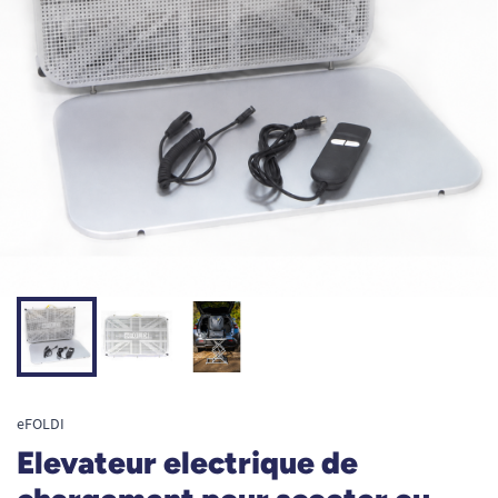
eFOLDI
Elevateur electrique de