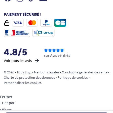
PAIEMENT SÉCURISÉ !
4.8/5
sur Avis vérifiés
Voir tous les avis
© 2026 - Tous Ergo •
Mentions légales
•
Conditions générales de vente
•
Charte de protection des données
•
Politique de cookies
•
Personnaliser les cookies
Fermer
Trier par
Effacer