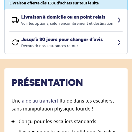
Livraison offerte dès 159€ d'achats sur tout le site
Livraison à domicile ou en point relais
Voir les options, selon encombrement et destination
Jusqu’à 30 jours pour changer d’avis
Découvrir nos assurances retour
PRÉSENTATION
Une
aide au transfert
fluide dans les escaliers,
sans manipulation physique lourde !
Conçu pour les escaliers standards
Pas besoin de travaux : il suffit que l’escalier