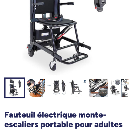
Fauteuil électrique monte-
escaliers portable pour adultes