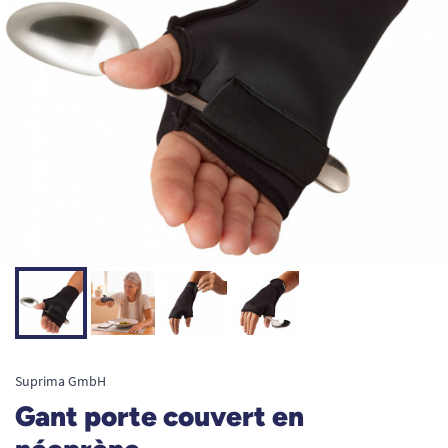
Suprima GmbH
Gant porte couvert en