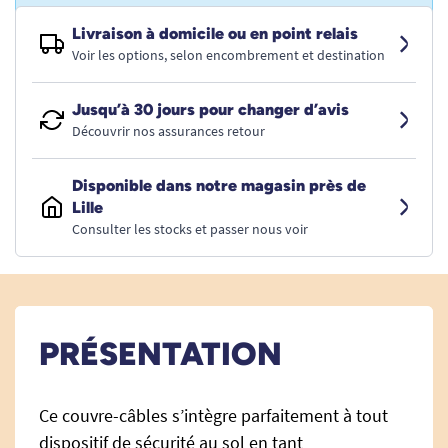
Livraison à domicile ou en point relais
Voir les options, selon encombrement et destination
Jusqu’à 30 jours pour changer d’avis
Découvrir nos assurances retour
Disponible dans notre magasin près de
Lille
Consulter les stocks et passer nous voir
PRÉSENTATION
Ce couvre-câbles s’intègre parfaitement à tout
dispositif de sécurité au sol en tant