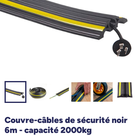
Couvre-câbles de sécurité noir
6m - capacité 2000kg