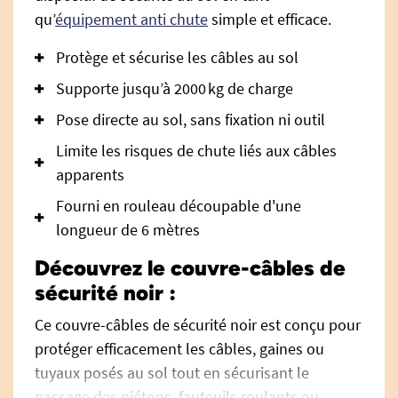
qu’
équipement anti chute
simple et efficace.
Protège et sécurise les câbles au sol
Supporte jusqu’à 2000 kg de charge
Pose directe au sol, sans fixation ni outil
Limite les risques de chute liés aux câbles
apparents
Fourni en rouleau découpable d'une
longueur de 6 mètres
Découvrez le couvre-câbles de
sécurité noir :
Ce couvre-câbles de sécurité noir est conçu pour
protéger efficacement les câbles, gaines ou
tuyaux posés au sol tout en sécurisant le
passage des piétons, fauteuils roulants ou