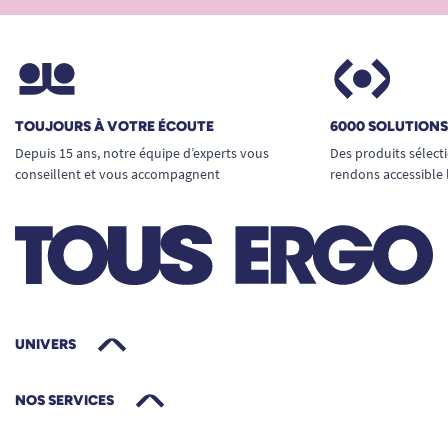
TOUJOURS À VOTRE ÉCOUTE
6000 SOLUTION
Depuis 15 ans, notre équipe d’experts vous
Des produits sélect
conseillent et vous accompagnent
rendons accessible 
UNIVERS
NOS SERVICES