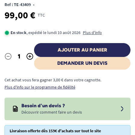
Ref : TE-43409
•
99,00 €
TTC
En stock
, expédié le lundi 10 août 2026
Plus d'info
AJOUTER AU PANIER
-
+
Quantité
DEMANDER UN DEVIS
Cet achat vous fera gagner 3,00 € dans votre cagnotte.
Plus d'info sur le programme de fidélité
Besoin d'un devis ?
Découvrir comment faire un devis
Livraison offerte dès 159€ d'achats sur tout le site