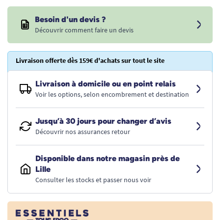
Besoin d'un devis ?
Découvrir comment faire un devis
Livraison offerte dès 159€ d'achats sur tout le site
Livraison à domicile ou en point relais
Voir les options, selon encombrement et destination
Jusqu’à 30 jours pour changer d’avis
Découvrir nos assurances retour
Disponible dans notre magasin près de
Lille
Consulter les stocks et passer nous voir