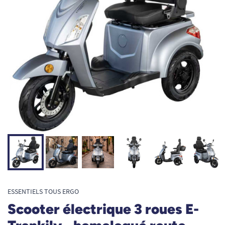
ESSENTIELS TOUS ERGO
Scooter électrique 3 roues E-