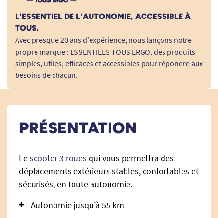
L'ESSENTIEL DE L'AUTONOMIE, ACCESSIBLE À
TOUS.
Avec presque 20 ans d'expérience, nous lançons notre
propre marque : ESSENTIELS TOUS ERGO, des produits
simples, utiles, efficaces et accessibles pour répondre aux
besoins de chacun.
PRÉSENTATION
Le
scooter 3 roues
qui vous permettra des
déplacements extérieurs stables, confortables et
sécurisés, en toute autonomie.
Autonomie jusqu’à 55 km