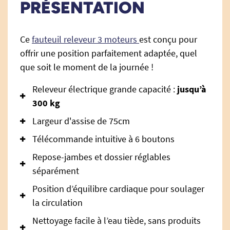
PRÉSENTATION
Ce
fauteuil releveur 3 moteurs
est conçu pour
offrir une position parfaitement adaptée, quel
que soit le moment de la journée !
Releveur électrique grande capacité :
jusqu’à
300 kg
Largeur d'assise de 75cm
Télécommande intuitive à 6 boutons
Repose-jambes et dossier réglables
séparément
Position d’équilibre cardiaque pour soulager
la circulation
Nettoyage facile à l’eau tiède, sans produits