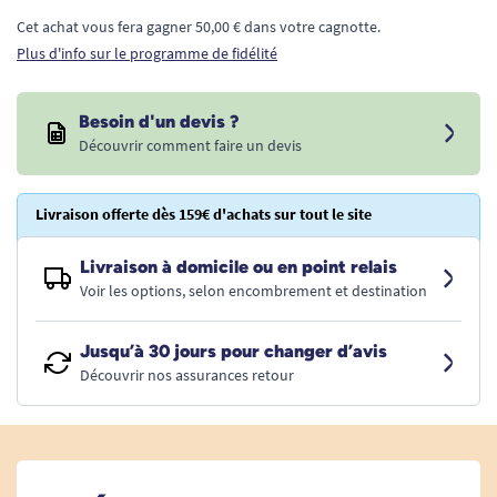
Cet achat vous fera gagner 50,00 € dans votre cagnotte.
Plus d'info sur le programme de fidélité
Besoin d'un devis ?
Découvrir comment faire un devis
Livraison offerte dès 159€ d'achats sur tout le site
Livraison à domicile ou en point relais
Voir les options, selon encombrement et destination
Jusqu’à 30 jours pour changer d’avis
Découvrir nos assurances retour