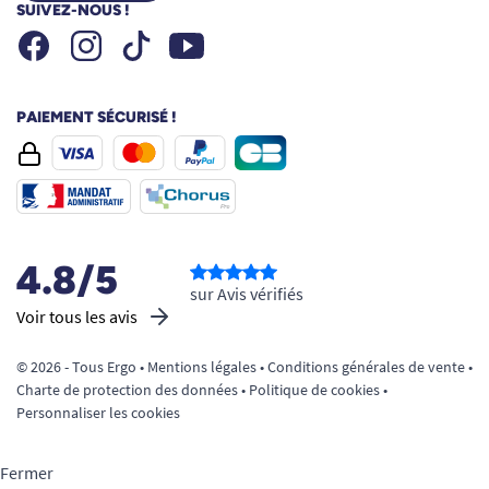
SUIVEZ-NOUS !
Facebook
Instagram
Youtube
Tiktok
PAIEMENT SÉCURISÉ !
4.8/5
sur Avis vérifiés
Voir tous les avis
© 2026 - Tous Ergo •
Mentions légales
•
Conditions générales de vente
•
Charte de protection des données
•
Politique de cookies
•
Personnaliser les cookies
Fermer