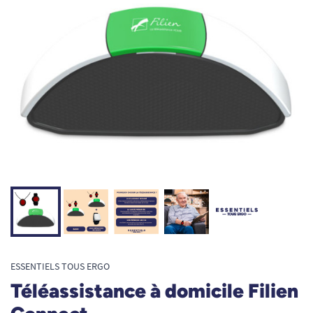
ESSENTIELS TOUS ERGO
Téléassistance à domicile Filien