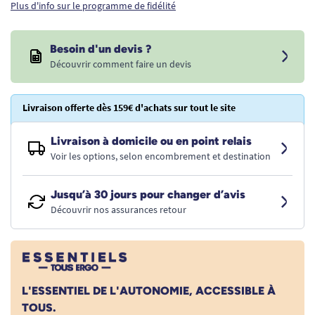
Plus d'info sur le programme de fidélité
Besoin d'un devis ?
Découvrir comment faire un devis
Livraison offerte dès 159€ d'achats sur tout le site
Livraison à domicile ou en point relais
Voir les options, selon encombrement et destination
Jusqu’à 30 jours pour changer d’avis
Découvrir nos assurances retour
L'ESSENTIEL DE L'AUTONOMIE, ACCESSIBLE À
TOUS.