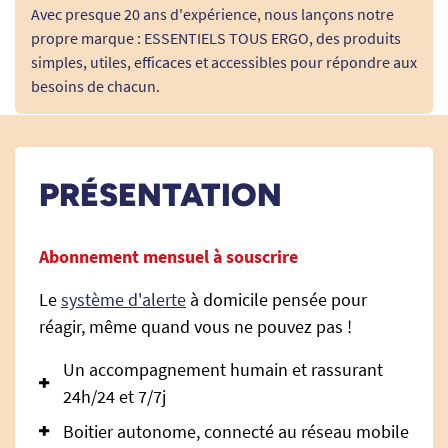
Avec presque 20 ans d'expérience, nous lançons notre
propre marque : ESSENTIELS TOUS ERGO, des produits
simples, utiles, efficaces et accessibles pour répondre aux
besoins de chacun.
PRÉSENTATION
Abonnement mensuel à souscrire
Le
système d'alerte
à domicile pensée pour
réagir, même quand vous ne pouvez pas !
Un accompagnement humain et rassurant
24h/24 et 7/7j
Boitier autonome, connecté au réseau mobile