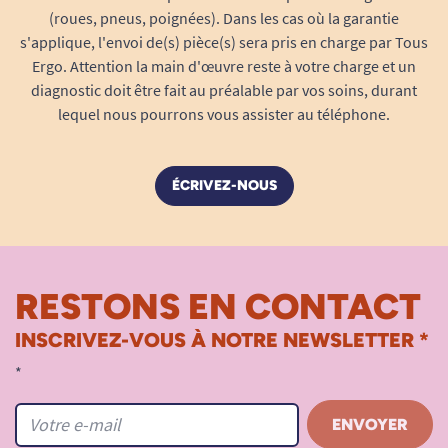
(roues, pneus, poignées). Dans les cas où la garantie
s'applique, l'envoi de(s) pièce(s) sera pris en charge par Tous
Ergo. Attention la main d'œuvre reste à votre charge et un
diagnostic doit être fait au préalable par vos soins, durant
lequel nous pourrons vous assister au téléphone.
ÉCRIVEZ-NOUS
RESTONS EN CONTACT
INSCRIVEZ-VOUS À NOTRE NEWSLETTER *
*