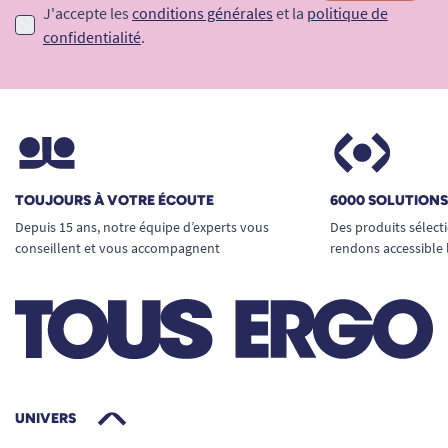
J'accepte les
conditions générales
et la
politique de
confidentialité
.
TOUJOURS À VOTRE ÉCOUTE
6000 SOLUTION
Depuis 15 ans, notre équipe d’experts vous
Des produits sélect
conseillent et vous accompagnent
rendons accessible 
UNIVERS