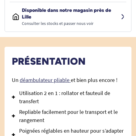
Disponible dans notre magasin près de
Lille
Consulter les stocks et passer nous voir
PRÉSENTATION
Un
déambulateur pliable
et bien plus encore !
Utilisation 2 en 1 : rollator et fauteuil de
transfert
Repliable facilement pour le transport et le
rangement
Poignées réglables en hauteur pour s’adapter