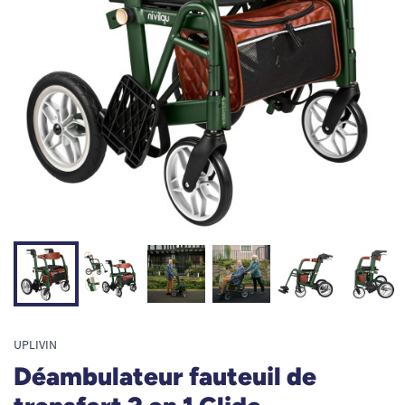
UPLIVIN
Déambulateur fauteuil de