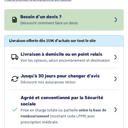
Besoin d'un devis ?
Découvrir comment faire un devis
Livraison offerte dès 159€ d'achats sur tout le site
Livraison à domicile ou en point relais
Voir les options, selon encombrement et destination
Jusqu’à 30 jours pour changer d’avis
Découvrir nos assurances retour
Agréé et conventionné par la Sécurité
sociale
Prise en charge totale ou partielle
selon la base de
remboursement
(montant code LPPR) avec
prescription médicale.