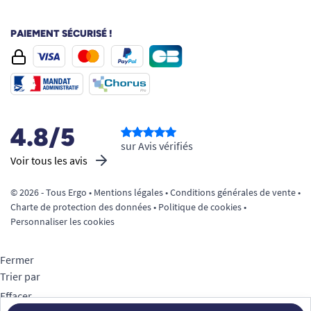
PAIEMENT SÉCURISÉ !
4.8/5
sur Avis vérifiés
Voir tous les avis
© 2026 - Tous Ergo •
Mentions légales
•
Conditions générales de vente
•
Charte de protection des données
•
Politique de cookies
•
Personnaliser les cookies
Fermer
Trier par
Effacer