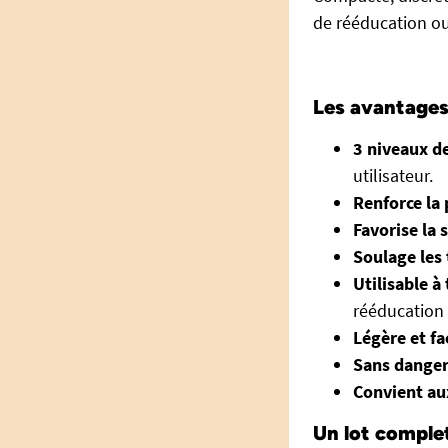
de rééducation ou
Les avantages 
3 niveaux de
utilisateur.
Renforce la
Favorise la 
Soulage les
Utilisable 
rééducation 
Légère et fa
Sans dange
Convient au
Un lot comple