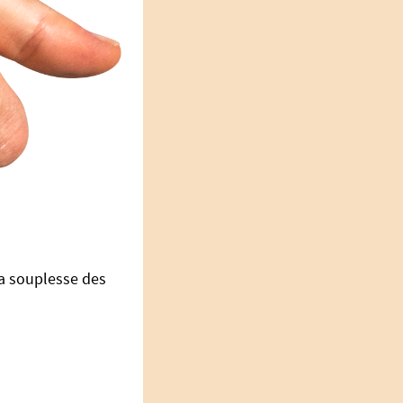
la souplesse des