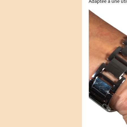
Adaptée à une uti