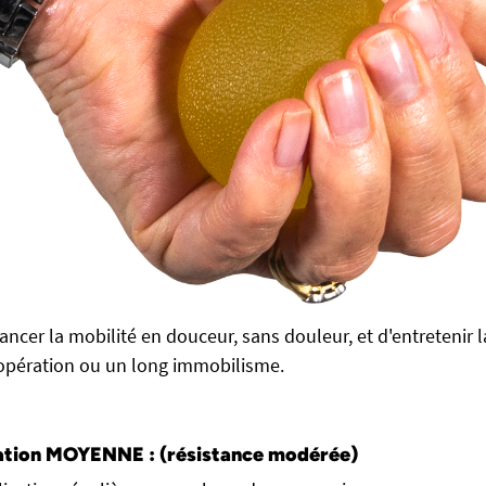
ancer la mobilité en douceur, sans douleur, et d'entretenir 
opération ou un long immobilisme.
cation MOYENNE :
(résistance modérée)