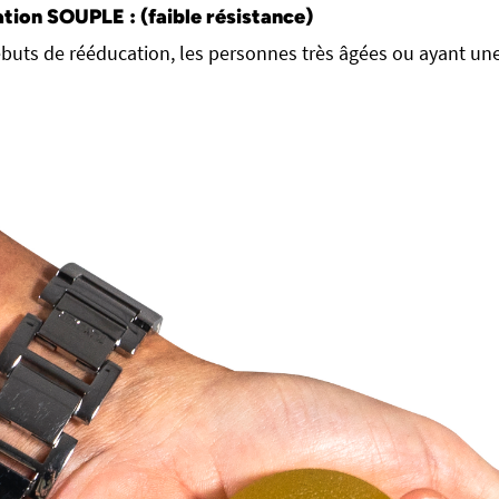
ation SOUPLE : (faible résistance)
ébuts de rééducation, les personnes très âgées ou ayant une