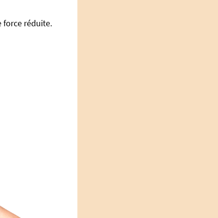
 force réduite.