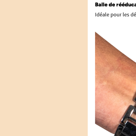
Balle de rééduc
Idéale pour les d