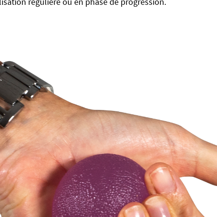
lisation régulière ou en phase de progression.