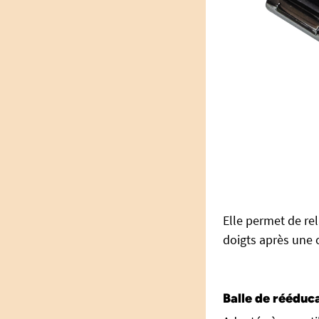
Elle permet de rel
doigts après une 
Balle de réédu