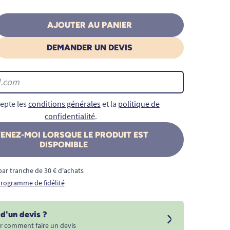
AJOUTER AU PANIER
DEMANDER UN DEVIS
epte les
conditions générales
et la
politique de
confidentialité
.
ENEZ-MOI LORSQUE LE PRODUIT EST
DISPONIBLE
€ par tranche de 30 € d'achats
 programme de fidélité
d'un devis ?
r comment faire un devis