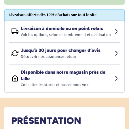
Livraison offerte dès 159€ d'achats sur tout le site
Livraison à domicile ou en point relais
Voir les options, selon encombrement et destination
Jusqu’à 30 jours pour changer d’avis
Découvrir nos assurances retour
Disponible dans notre magasin près de
Lille
Consulter les stocks et passer nous voir
PRÉSENTATION