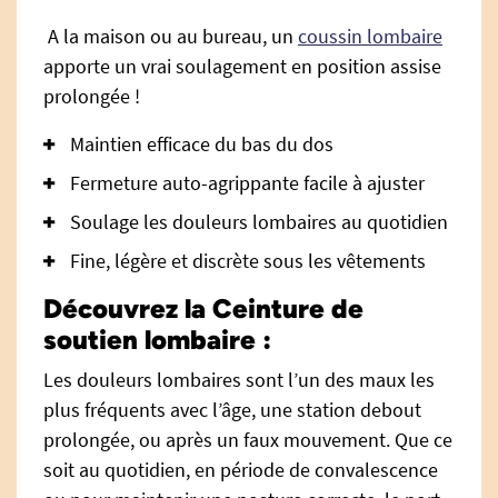
A la maison ou au bureau, un
coussin lombaire
apporte un vrai soulagement en position assise
prolongée !
Maintien efficace du bas du dos
Fermeture auto-agrippante facile à ajuster
Soulage les douleurs lombaires au quotidien
Fine, légère et discrète sous les vêtements
Découvrez la Ceinture de
soutien lombaire :
Les douleurs lombaires sont l’un des maux les
plus fréquents avec l’âge, une station debout
prolongée, ou après un faux mouvement. Que ce
soit au quotidien, en période de convalescence