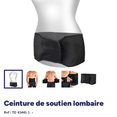
Ceinture de soutien lombaire
Ref : TE-43445-1
•