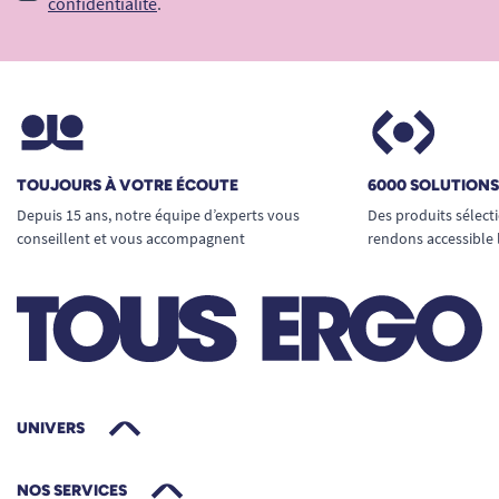
confidentialité
.
TOUJOURS À VOTRE ÉCOUTE
6000 SOLUTION
Depuis 15 ans, notre équipe d’experts vous
Des produits sélect
conseillent et vous accompagnent
rendons accessible 
UNIVERS
NOS SERVICES