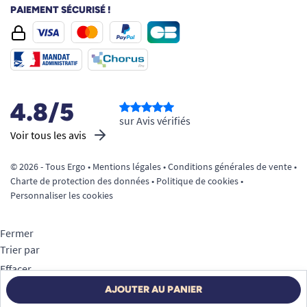
PAIEMENT SÉCURISÉ !
4.8/5
sur Avis vérifiés
Voir tous les avis
© 2026 - Tous Ergo •
Mentions légales
•
Conditions générales de vente
•
Charte de protection des données
•
Politique de cookies
•
Personnaliser les cookies
Fermer
Trier par
Effacer
Appliquer
AJOUTER AU PANIER
Filtrer