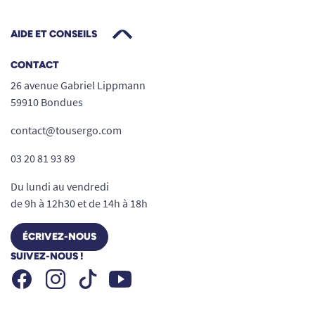
AIDE ET CONSEILS
CONTACT
26 avenue Gabriel Lippmann
59910 Bondues
contact@tousergo.com
03 20 81 93 89
Du lundi au vendredi
de 9h à 12h30 et de 14h à 18h
ÉCRIVEZ-NOUS
SUIVEZ-NOUS !
Facebook
Instagram
Youtube
Tiktok