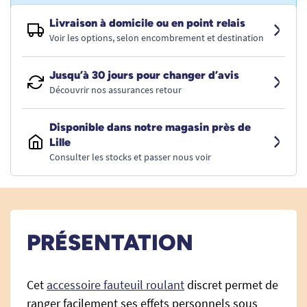
Livraison à domicile ou en point relais
Voir les options, selon encombrement et destination
Jusqu’à 30 jours pour changer d’avis
Découvrir nos assurances retour
Disponible dans notre magasin près de
Lille
Consulter les stocks et passer nous voir
PRÉSENTATION
Cet
accessoire fauteuil roulant
discret permet de
ranger facilement ses effets personnels sous