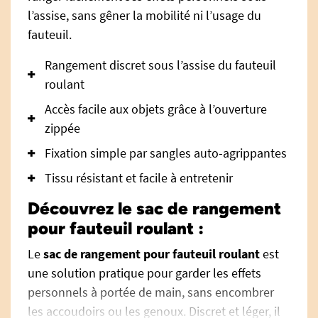
l’assise, sans gêner la mobilité ni l’usage du
fauteuil.
Rangement discret sous l’assise du fauteuil
roulant
Accès facile aux objets grâce à l’ouverture
zippée
Fixation simple par sangles auto-agrippantes
Tissu résistant et facile à entretenir
Découvrez le sac de rangement
pour fauteuil roulant :
Le
sac de rangement pour fauteuil roulant
est
une solution pratique pour garder les effets
personnels à portée de main, sans encombrer
les accoudoirs ou les genoux. Discret et léger, il