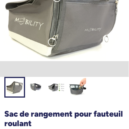
Sac de rangement pour fauteuil
roulant