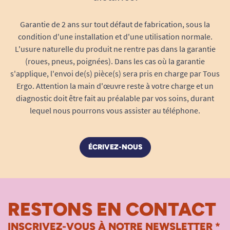
Garantie de 2 ans sur tout défaut de fabrication, sous la
condition d'une installation et d'une utilisation normale.
L'usure naturelle du produit ne rentre pas dans la garantie
(roues, pneus, poignées). Dans les cas où la garantie
s'applique, l'envoi de(s) pièce(s) sera pris en charge par Tous
Ergo. Attention la main d'œuvre reste à votre charge et un
diagnostic doit être fait au préalable par vos soins, durant
lequel nous pourrons vous assister au téléphone.
ÉCRIVEZ-NOUS
RESTONS EN CONTACT
INSCRIVEZ-VOUS À NOTRE NEWSLETTER *