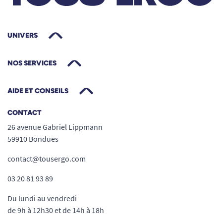
UNIVERS
NOS SERVICES
AIDE ET CONSEILS
CONTACT
26 avenue Gabriel Lippmann
59910 Bondues
contact@tousergo.com
03 20 81 93 89
Du lundi au vendredi
de 9h à 12h30 et de 14h à 18h