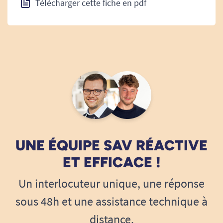
Télécharger cette fiche en pdf
UNE ÉQUIPE SAV RÉACTIVE
ET EFFICACE !
Un interlocuteur unique, une réponse
sous 48h et une assistance technique à
distance.