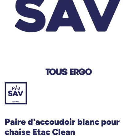
Paire d'accoudoir blanc pour
chaise Etac Clean