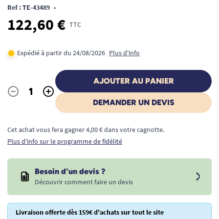
Ref : TE-43489
•
122,60 €
TTC
Expédié à partir du 24/08/2026
Plus d'info
AJOUTER AU PANIER
-
+
Quantité
DEMANDER UN DEVIS
Cet achat vous fera gagner 4,00 € dans votre cagnotte.
Plus d'info sur le programme de fidélité
Besoin d'un devis ?
Découvrir comment faire un devis
Livraison offerte dès 159€ d'achats sur tout le site