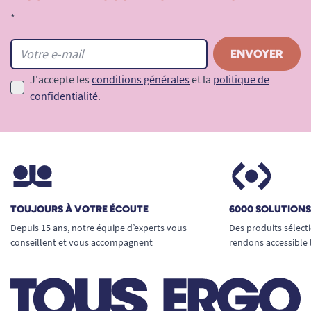
*
J'accepte les
conditions générales
et la
politique de
confidentialité
.
TOUJOURS À VOTRE ÉCOUTE
6000 SOLUTION
Depuis 15 ans, notre équipe d’experts vous
Des produits sélect
conseillent et vous accompagnent
rendons accessible 