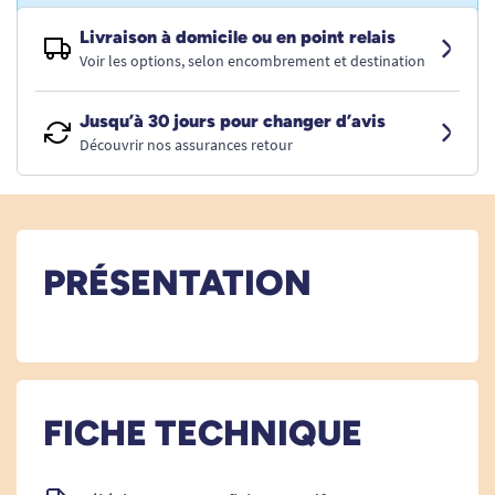
Livraison à domicile ou en point relais
Voir les options, selon encombrement et destination
Jusqu’à 30 jours pour changer d’avis
Découvrir nos assurances retour
PRÉSENTATION
FICHE TECHNIQUE