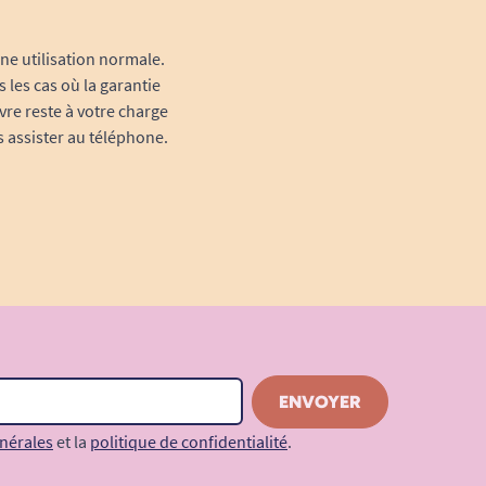
une utilisation normale.
 les cas où la garantie
vre reste à votre charge
s assister au téléphone.
nérales
et la
politique de confidentialité
.