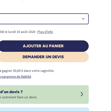
dié le lundi 10 août 2026
Plus d'info
AJOUTER AU PANIER
DEMANDER UN DEVIS
a gagner 50,00 € dans votre cagnotte.
 programme de fidélité
d'un devis ?
r comment faire un devis