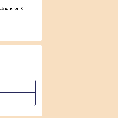
ctrique en 3