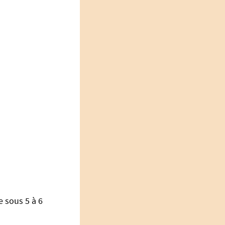
e sous 5 à 6